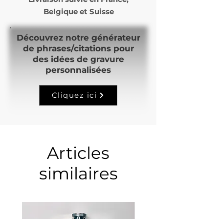
Belgique et Suisse
Découvrez notre générateur
de phrases/citations pour
des idées de gravure
personnalisées
Cliquez ici
Articles
similaires