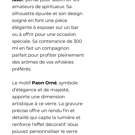
amateurs de spiritueux. Sa
silhouette épurée et son design
soigné en font une pièce
élégante à exposer sur un bar
ou à offrir pour une occasion
spéciale. Sa contenance de 300
ml en fait un compagnon
parfait pour profiter pleinement
des arômes de vos whiskies
préférés.
Le motif
Paon Orné
, symbole
d’élégance et de majesté,
apporte une dimension
artistique à ce verre. La gravure
précise offre un rendu fin et
détaillé qui capte la lumière et
renforce l'effet décoratif. Vous
pouvez personnaliser le verre