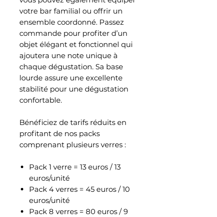
votre bar familial ou offrir un
ensemble coordonné. Passez
commande pour profiter d’un
objet élégant et fonctionnel qui
ajoutera une note unique à
chaque dégustation. Sa base
lourde assure une excellente
stabilité pour une dégustation
confortable.
Bénéficiez de tarifs réduits en
profitant de nos packs
comprenant plusieurs verres :
Pack 1 verre = 13 euros / 13
euros/unité
Pack 4 verres = 45 euros / 10
euros/unité
Pack 8 verres = 80 euros / 9