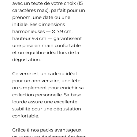
avec un texte de votre choix (15
caractères max), parfait pour un
prénom, une date ou une
initiale. Ses dimensions
harmonieuses — Ø 7.9 cm,
hauteur 9.3 cm — garantissent
une prise en main confortable
et un équilibre idéal lors de la
dégustation.
Ce verre est un cadeau idéal
pour un anniversaire, une fête,
ou simplement pour enrichir sa
collection personnelle. Sa base
lourde assure une excellente
stabilité pour une dégustation
confortable.
Grâce à nos packs avantageux,
vous pouvez également équiper