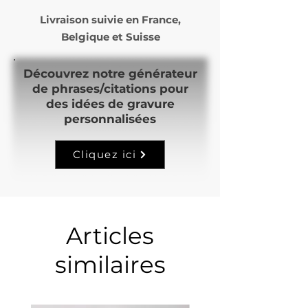
Livraison suivie en
France,
Belgique et Suisse
Découvrez notre générateur
de phrases/citations pour
des idées de gravure
personnalisées
Cliquez ici
Articles
similaires