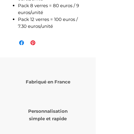
Pack 8 verres = 80 euros / 9
euros/unité
Pack 12 verres = 100 euros /
7.30 euros/unité
Fabriqué en France
Personnalisation
simple et rapide