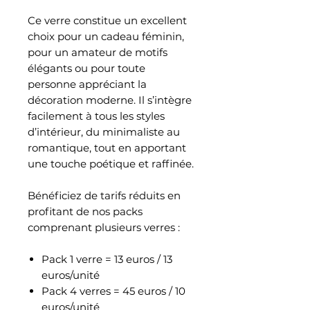
Ce verre constitue un excellent
choix pour un cadeau féminin,
pour un amateur de motifs
élégants ou pour toute
personne appréciant la
décoration moderne. Il s’intègre
facilement à tous les styles
d’intérieur, du minimaliste au
romantique, tout en apportant
une touche poétique et raffinée.
Bénéficiez de tarifs réduits en
profitant de nos packs
comprenant plusieurs verres :
Pack 1 verre = 13 euros / 13
euros/unité
Pack 4 verres = 45 euros / 10
euros/unité