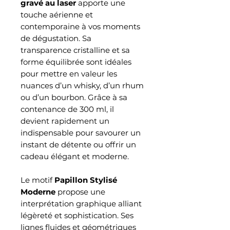
gravé au laser
apporte une
touche aérienne et
contemporaine à vos moments
de dégustation. Sa
transparence cristalline et sa
forme équilibrée sont idéales
pour mettre en valeur les
nuances d’un whisky, d’un rhum
ou d’un bourbon. Grâce à sa
contenance de 300 ml, il
devient rapidement un
indispensable pour savourer un
instant de détente ou offrir un
cadeau élégant et moderne.
Le motif
Papillon Stylisé
Moderne
propose une
interprétation graphique alliant
légèreté et sophistication. Ses
lignes fluides et géométriques