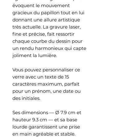
évoquent le mouvement
gracieux du papillon tout en lui
donnant une allure artistique
très actuelle. La gravure laser,
fine et précise, fait ressortir
chaque courbe du dessin pour
un rendu harmonieux qui capte
joliment la lumière.
Vous pouvez personnaliser ce
verre avec un texte de 15
caractères maximum, parfait
pour un prénom, une date ou
des initiales.
Ses dimensions — Ø 7.9 cm et
hauteur 9.3 cm — et sa base
lourde garantissent une prise
en main agréable et stable.