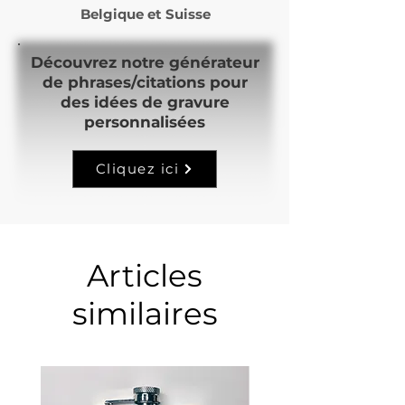
Belgique et Suisse
Découvrez notre générateur
de phrases/citations pour
des idées de gravure
personnalisées
Cliquez ici
Articles
similaires