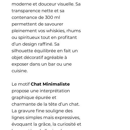
moderne et douceur visuelle. Sa
transparence nette et sa
contenance de 300 ml
permettent de savourer
pleinement vos whiskies, rhums
ou spiritueux tout en profitant
d’un design raffiné. Sa
silhouette équilibrée en fait un
objet décoratif agréable à
exposer dans un bar ou une
cuisine.
Le motif
Chat Minimaliste
propose une interprétation
graphique épurée et
charmante de la tête d’un chat.
La gravure fine souligne des
lignes simples mais expressives,
évoquant la grâce, la curiosité et