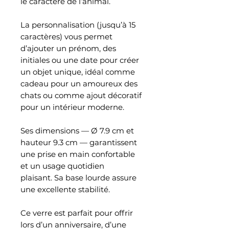
le caractère de l’animal.
La personnalisation (jusqu’à 15
caractères) vous permet
d’ajouter un prénom, des
initiales ou une date pour créer
un objet unique, idéal comme
cadeau pour un amoureux des
chats ou comme ajout décoratif
pour un intérieur moderne.
Ses dimensions — Ø 7.9 cm et
hauteur 9.3 cm — garantissent
une prise en main confortable
et un usage quotidien
plaisant. Sa base lourde assure
une excellente stabilité.
Ce verre est parfait pour offrir
lors d’un anniversaire, d’une