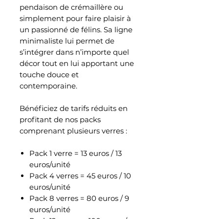
pendaison de crémaillère ou
simplement pour faire plaisir à
un passionné de félins. Sa ligne
minimaliste lui permet de
s’intégrer dans n’importe quel
décor tout en lui apportant une
touche douce et
contemporaine.
Bénéficiez de tarifs réduits en
profitant de nos packs
comprenant plusieurs verres :
Pack 1 verre = 13 euros / 13
euros/unité
Pack 4 verres = 45 euros / 10
euros/unité
Pack 8 verres = 80 euros / 9
euros/unité