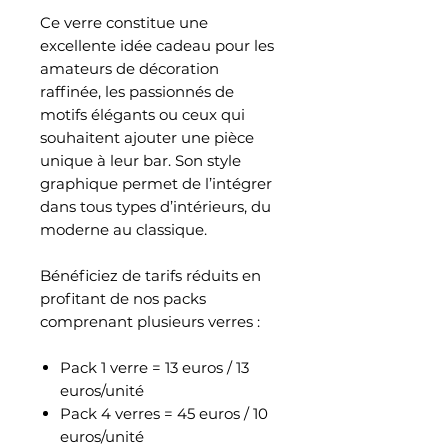
Ce verre constitue une
excellente idée cadeau pour les
amateurs de décoration
raffinée, les passionnés de
motifs élégants ou ceux qui
souhaitent ajouter une pièce
unique à leur bar. Son style
graphique permet de l’intégrer
dans tous types d’intérieurs, du
moderne au classique.
Bénéficiez de tarifs réduits en
profitant de nos packs
comprenant plusieurs verres :
Pack 1 verre = 13 euros / 13
euros/unité
Pack 4 verres = 45 euros / 10
euros/unité