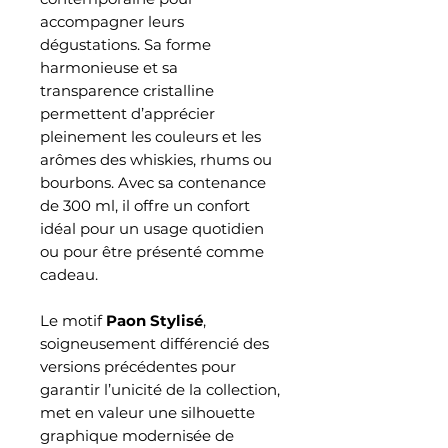
accompagner leurs
dégustations. Sa forme
harmonieuse et sa
transparence cristalline
permettent d’apprécier
pleinement les couleurs et les
arômes des whiskies, rhums ou
bourbons. Avec sa contenance
de 300 ml, il offre un confort
idéal pour un usage quotidien
ou pour être présenté comme
cadeau.
Le motif
Paon Stylisé
,
soigneusement différencié des
versions précédentes pour
garantir l’unicité de la collection,
met en valeur une silhouette
graphique modernisée de