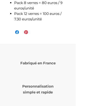
Pack 8 verres = 80 euros / 9
euros/unité
Pack 12 verres = 100 euros /
7.30 euros/unité
Fabriqué en France
Personnalisation
simple et rapide