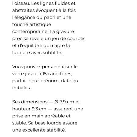
l’oiseau. Les lignes fluides et
abstraites évoquent à la fois
l’élégance du paon et une
touche artistique
contemporaine. La gravure
précise révèle un jeu de courbes
et d’équilibre qui capte la
lumière avec subtilité.
Vous pouvez personnaliser le
verre jusqu’à 15 caractères,
parfait pour prénom, date ou
initiales.
Ses dimensions — Ø 7.9 cm et
hauteur 9.3 cm — assurent une
prise en main agréable et
stable. Sa base lourde assure
une excellente stabilité.