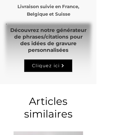
Livraison suivie en
France,
Belgique et Suisse
Découvrez notre générateur
de phrases/citations pour
des idées de gravure
personnalisées
Cliquez ici
Articles
similaires