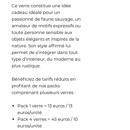
Ce verre constitue une idée
cadeau idéale pour un
passionné de faune sauvage, un
amateur de motifs expressifs ou
toute personne sensible aux
objets élégants et inspirés de la
nature. Son style affirmé lui
permet de s’intégrer dans tout
type d’intérieur, du moderne au
plus rustique.
Bénéficiez de tarifs réduits en
profitant de nos packs
comprenant plusieurs verres :
Pack 1 verre = 13 euros / 13
euros/unité
Pack 4 verres = 45 euros / 10
euros/unité