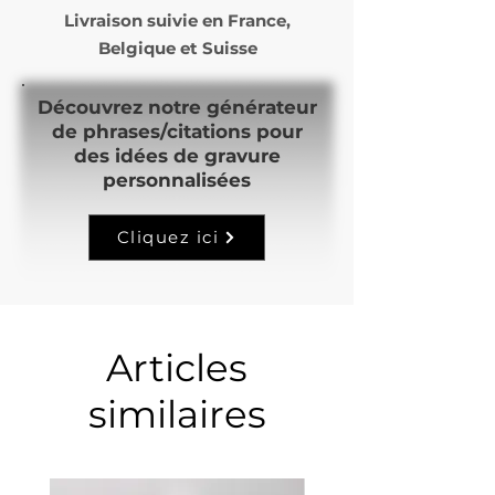
Livraison suivie en
France,
Belgique et Suisse
Découvrez notre générateur
de phrases/citations pour
des idées de gravure
personnalisées
Cliquez ici
Articles
similaires