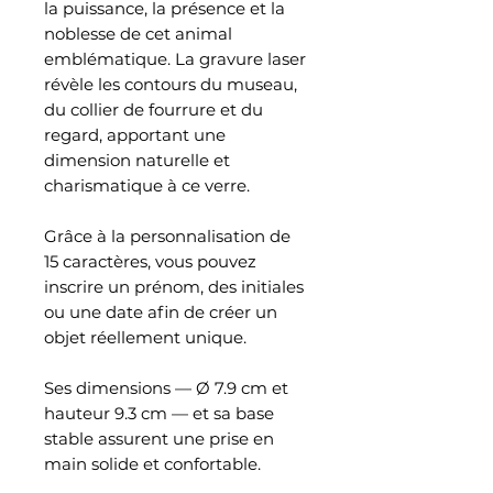
la puissance, la présence et la
noblesse de cet animal
emblématique. La gravure laser
révèle les contours du museau,
du collier de fourrure et du
regard, apportant une
dimension naturelle et
charismatique à ce verre.
Grâce à la personnalisation de
15 caractères, vous pouvez
inscrire un prénom, des initiales
ou une date afin de créer un
objet réellement unique.
Ses dimensions — Ø 7.9 cm et
hauteur 9.3 cm — et sa base
stable assurent une prise en
main solide et confortable.