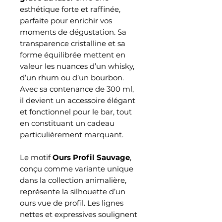
esthétique forte et raffinée,
parfaite pour enrichir vos
moments de dégustation. Sa
transparence cristalline et sa
forme équilibrée mettent en
valeur les nuances d’un whisky,
d’un rhum ou d’un bourbon.
Avec sa contenance de 300 ml,
il devient un accessoire élégant
et fonctionnel pour le bar, tout
en constituant un cadeau
particulièrement marquant.
Le motif
Ours Profil Sauvage
,
conçu comme variante unique
dans la collection animalière,
représente la silhouette d’un
ours vue de profil. Les lignes
nettes et expressives soulignent