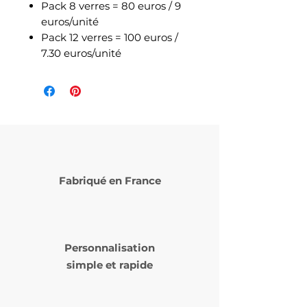
Pack 8 verres = 80 euros / 9
euros/unité
Pack 12 verres = 100 euros /
7.30 euros/unité
Fabriqué en France
Personnalisation
simple et rapide