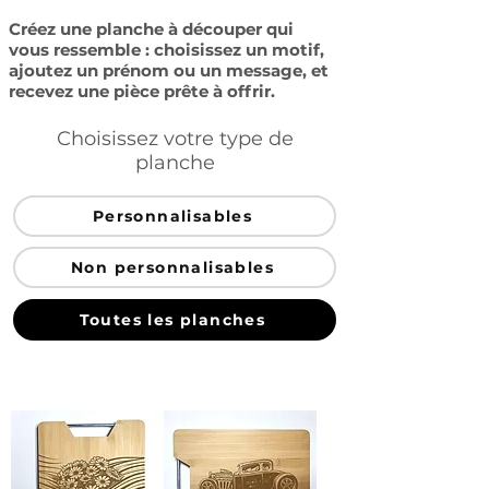
Créez une planche à découper qui
vous ressemble : choisissez un motif,
ajoutez un prénom ou un message, et
recevez une pièce prête à offrir.
Choisissez votre type de
planche
Personnalisables
Non personnalisables
Toutes les planches