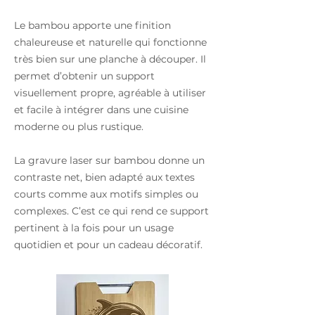
Le bambou apporte une finition
chaleureuse et naturelle qui fonctionne
très bien sur une planche à découper. Il
permet d’obtenir un support
visuellement propre, agréable à utiliser
et facile à intégrer dans une cuisine
moderne ou plus rustique.
La gravure laser sur bambou donne un
contraste net, bien adapté aux textes
courts comme aux motifs simples ou
complexes. C’est ce qui rend ce support
pertinent à la fois pour un usage
quotidien et pour un cadeau décoratif.