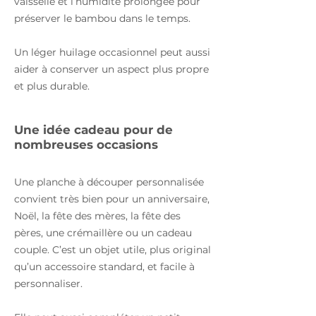
vaisselle et l’humidité prolongée pour
préserver le bambou dans le temps.
Un léger huilage occasionnel peut aussi
aider à conserver un aspect plus propre
et plus durable.
Une idée cadeau pour de
nombreuses occasions
Une planche à découper personnalisée
convient très bien pour un anniversaire,
Noël, la fête des mères, la fête des
pères, une crémaillère ou un cadeau
couple. C’est un objet utile, plus original
qu’un accessoire standard, et facile à
personnaliser.