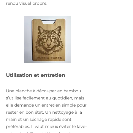
rendu visuel propre.
Utilisation et entretien
Une planche à découper en bambou
s’utilise facilement au quotidien, mais
elle demande un entretien simple pour
rester en bon état. Un nettoyage à la
main et un séchage rapide sont
préférables. Il vaut mieux éviter le lave-