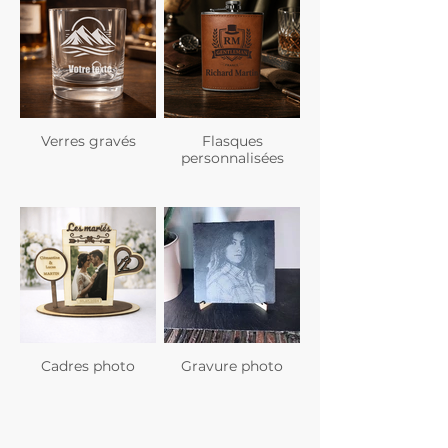
Verres gravés
Flasques
personnalisées
Cadres photo
Gravure photo