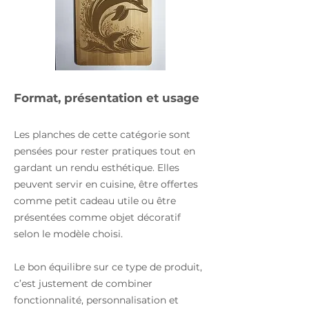
Format, présentation et usage
Les planches de cette catégorie sont
pensées pour rester pratiques tout en
gardant un rendu esthétique. Elles
peuvent servir en cuisine, être offertes
comme petit cadeau utile ou être
présentées comme objet décoratif
selon le modèle choisi.
Le bon équilibre sur ce type de produit,
c’est justement de combiner
fonctionnalité, personnalisation et