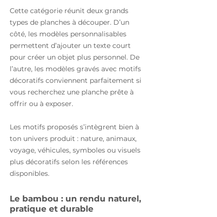
Cette catégorie réunit deux grands
types de planches à découper. D’un
côté, les modèles personnalisables
permettent d’ajouter un texte court
pour créer un objet plus personnel. De
l’autre, les modèles gravés avec motifs
décoratifs conviennent parfaitement si
vous recherchez une planche prête à
offrir ou à exposer.
Les motifs proposés s’intègrent bien à
ton univers produit : nature, animaux,
voyage, véhicules, symboles ou visuels
plus décoratifs selon les références
disponibles.
Le bambou : un rendu naturel,
pratique et durable