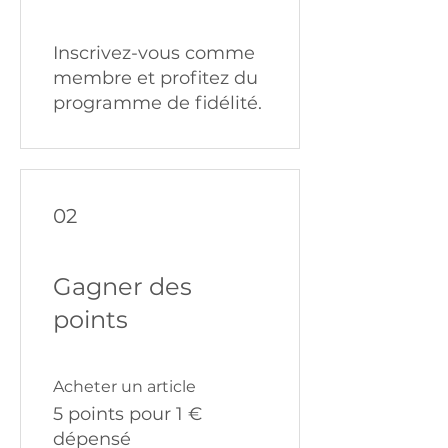
Inscrivez-vous comme
membre et profitez du
programme de fidélité.
02
Gagner des
points
Acheter un article
5 points pour 1 €
dépensé