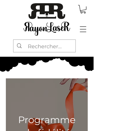
Programme