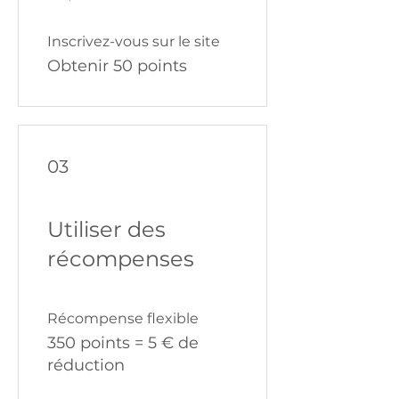
Inscrivez-vous sur le site
Obtenir 50 points
03
Utiliser des
récompenses
Récompense flexible
350 points = 5 € de
réduction