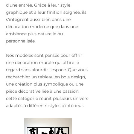
d’une entrée. Grâce à leur style
graphique et à leur finition soignée, ils
s’intègrent aussi bien dans une
décoration moderne que dans une
ambiance plus naturelle ou
personnalisée.
Nos modèles sont pensés pour offrir
une décoration murale qui attire le
Toppers cake
Décos sur socle
regard sans alourdir l’espace. Que vous
recherchiez un tableau en bois design,
une création plus symbolique ou une
pièce décorative liée à une passion,
cette catégorie réunit plusieurs univers
adaptés à différents styles d’intérieur.
Luminaires
Tableaux