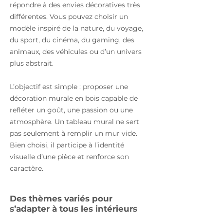
répondre à des envies décoratives très
différentes. Vous pouvez choisir un
modèle inspiré de la nature, du voyage,
du sport, du cinéma, du gaming, des
animaux, des véhicules ou d’un univers
plus abstrait.
L’objectif est simple : proposer une
décoration murale en bois capable de
refléter un goût, une passion ou une
atmosphère. Un tableau mural ne sert
pas seulement à remplir un mur vide.
Bien choisi, il participe à l’identité
visuelle d’une pièce et renforce son
caractère.
Des thèmes variés pour
s’adapter à tous les intérieurs