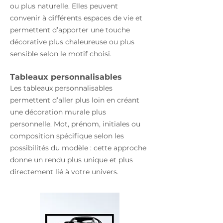
ou plus naturelle. Elles peuvent
convenir à différents espaces de vie et
permettent d’apporter une touche
décorative plus chaleureuse ou plus
sensible selon le motif choisi.
Tableaux personnalisables
Les tableaux personnalisables
permettent d’aller plus loin en créant
une décoration murale plus
personnelle. Mot, prénom, initiales ou
composition spécifique selon les
possibilités du modèle : cette approche
donne un rendu plus unique et plus
directement lié à votre univers.