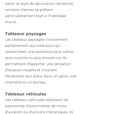
Selon le style de décoration recherché,
certains thèmes se prêtent
particulièrement bien à l’habillage
mural.
Tableaux paysages
Les tableaux paysages conviennent
parfaitement aux intérieurs qui
recherchent une ambiance plus calme,
plus ouverte ou plus évocatrice. Ils
permettent d’apporter une sensation
d’évasion visuelle et trouvent
facilement leur place dans un salon, une
chambre ou un bureau.
Tableaux véhicules
Les tableaux véhicules séduisent les
passionnés d’automobile, de moto,
d’aviation ou d’univers mécaniques. Ils