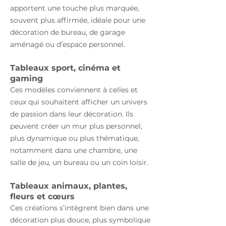
apportent une touche plus marquée,
souvent plus affirmée, idéale pour une
décoration de bureau, de garage
aménagé ou d’espace personnel.
Tableaux sport, cinéma et
gaming
Ces modèles conviennent à celles et
ceux qui souhaitent afficher un univers
de passion dans leur décoration. Ils
peuvent créer un mur plus personnel,
plus dynamique ou plus thématique,
notamment dans une chambre, une
salle de jeu, un bureau ou un coin loisir.
Tableaux animaux, plantes,
fleurs et cœurs
Ces créations s’intègrent bien dans une
décoration plus douce, plus symbolique