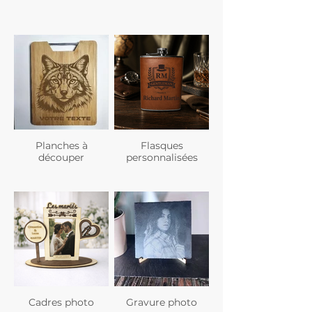
Planches à
Flasques
découper
personnalisées
Cadres photo
Gravure photo