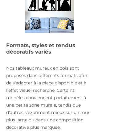
Formats, styles et rendus
décoratifs variés
Nos tableaux muraux en bois sont
proposés dans différents formats afin
de s’adapter à la place disponible et à
l’effet visuel recherché. Certains
modèles conviennent parfaitement à
une petite zone murale, tandis que
d’autres s’expriment mieux sur un mur
plus large ou dans une composition
décorative plus marquée.