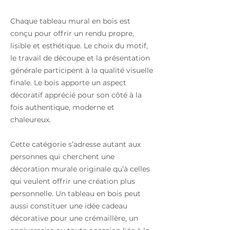
Chaque tableau mural en bois est
conçu pour offrir un rendu propre,
lisible et esthétique. Le choix du motif,
le travail de découpe et la présentation
générale participent à la qualité visuelle
finale. Le bois apporte un aspect
décoratif apprécié pour son côté à la
fois authentique, moderne et
chaleureux.
Cette catégorie s’adresse autant aux
personnes qui cherchent une
décoration murale originale qu’à celles
qui veulent offrir une création plus
personnelle. Un tableau en bois peut
aussi constituer une idée cadeau
décorative pour une crémaillère, un