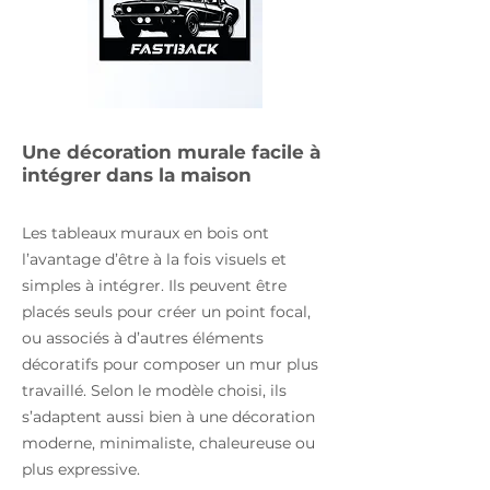
Une décoration murale facile à
intégrer dans la maison
Les tableaux muraux en bois ont
l’avantage d’être à la fois visuels et
simples à intégrer. Ils peuvent être
placés seuls pour créer un point focal,
ou associés à d’autres éléments
décoratifs pour composer un mur plus
travaillé. Selon le modèle choisi, ils
s’adaptent aussi bien à une décoration
moderne, minimaliste, chaleureuse ou
plus expressive.