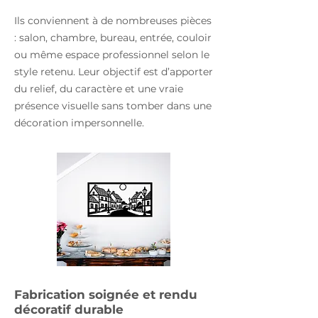
Ils conviennent à de nombreuses pièces
: salon, chambre, bureau, entrée, couloir
ou même espace professionnel selon le
style retenu. Leur objectif est d’apporter
du relief, du caractère et une vraie
présence visuelle sans tomber dans une
décoration impersonnelle.
Fabrication soignée et rendu
décoratif durable