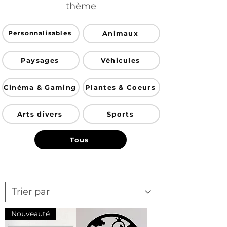
thème
Animaux
Personnalisables
Paysages
Véhicules
Cinéma & Gaming
Plantes & Coeurs
Arts divers
Sports
Tous
Nouveauté