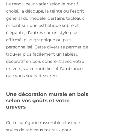
Le rendu peut varier selon le motif
choisi, la découpe, la teinte ou l’esprit
général du modèle. Certains tableaux
misent sur une esthétique sobre et
élégante, d’autres sur un style plus
affirmé, plus graphique ou plus
personnalisé. Cette diversité permet de
trouver plus facilement un tableau
décoratif en bois cohérent avec votre
univers, votre mobilier et l’ambiance
que vous souhaitez créer.
Une décoration murale en bois
selon vos goûts et votre
univers
Cette catégorie rassemble plusieurs
styles de tableaux muraux pour