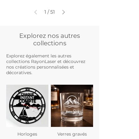
1
/
51
Explorez nos autres
collections
Explorez également les autres
collections RayonLaser et découvrez
nos créations personnalisées et
décoratives.
Horloges
Verres gravés