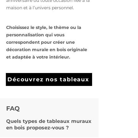
anniversaire ou toute occasion liée à la
maison et à l’univers personnel.
Choisissez le style, le thème ou la
personnalisation qui vous
correspondent pour créer une
décoration murale en bois originale
et adaptée à votre intérieur.
Découvrez nos tableaux
FAQ
Quels types de tableaux muraux
en bois proposez-vous ?