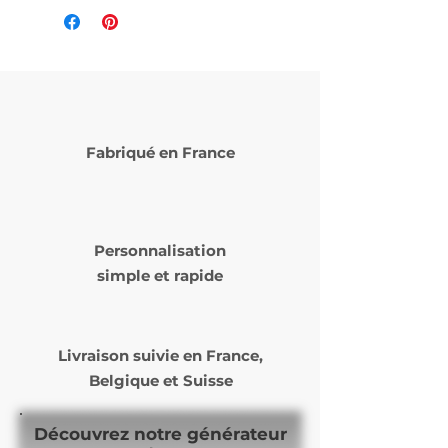
Fabriqué en France
Personnalisation
simple et rapide
Livraison suivie en
France,
Belgique et Suisse
Découvrez notre générateur