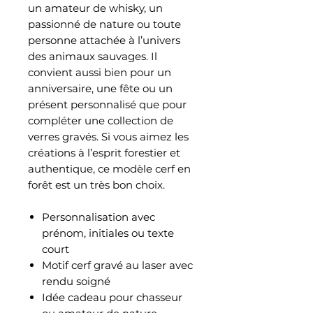
un amateur de whisky, un
passionné de nature ou toute
personne attachée à l’univers
des animaux sauvages. Il
convient aussi bien pour un
anniversaire, une fête ou un
présent personnalisé que pour
compléter une collection de
verres gravés. Si vous aimez les
créations à l’esprit forestier et
authentique, ce modèle cerf en
forêt est un très bon choix.
Personnalisation avec
prénom, initiales ou texte
court
Motif cerf gravé au laser avec
rendu soigné
Idée cadeau pour chasseur