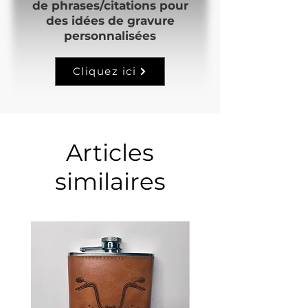
de phrases/citations pour
des idées de gravure
personnalisées
Cliquez ici
Articles
similaires