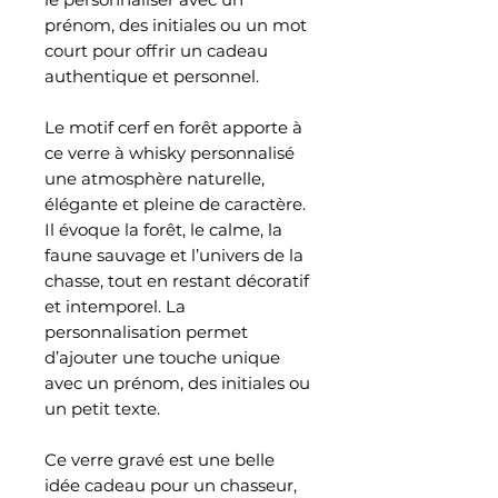
prénom, des initiales ou un mot
court pour offrir un cadeau
authentique et personnel.
Le motif cerf en forêt apporte à
ce verre à whisky personnalisé
une atmosphère naturelle,
élégante et pleine de caractère.
Il évoque la forêt, le calme, la
faune sauvage et l’univers de la
chasse, tout en restant décoratif
et intemporel. La
personnalisation permet
d’ajouter une touche unique
avec un prénom, des initiales ou
un petit texte.
Ce verre gravé est une belle
idée cadeau pour un chasseur,