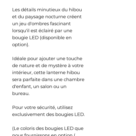
Les détails minutieux du hibou
et du paysage nocturne créent
un jeu d'ombres fascinant
lorsqu'il est éclairé par une
bougie LED (disponible en
option).
Idéale pour ajouter une touche
de nature et de mystère à votre
intérieur, cette lanterne hibou
sera parfaite dans une chambre
d'enfant, un salon ou un
bureau.
Pour votre sécurité, utilisez
exclusivement des bougies LED.
(Le coloris des bougies LED que
nous fournissons en option (