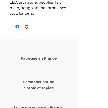
LED, art nature, peuplier, fait
main, design animal, ambiance
cosy, lanterne
Fabriqué en France
Personnalisation
simple et rapide
Livraison suivie en
France,