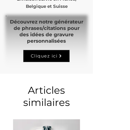
Belgique et Suisse
Découvrez notre générateur
de phrases/citations pour
des idées de gravure
personnalisées
Cliquez ici
Articles
similaires