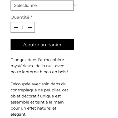
Quantité
*
Ajouter au panier
Plongez dans l'atmosphère
mystérieuse de la nuit avec
notre lanterne hibou en bois !
Découpée avec soin dans du
contreplaqué de peuplier, cet
objet décoratif unique est
assemblé et teint à la main
pour un effet naturel et
élégant.