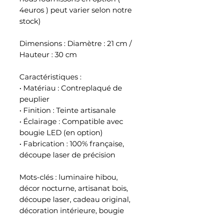
4euros ) peut varier selon notre
stock)
Dimensions : Diamètre : 21 cm /
Hauteur : 30 cm
Caractéristiques :
• Matériau : Contreplaqué de
peuplier
• Finition : Teinte artisanale
• Éclairage : Compatible avec
bougie LED (en option)
• Fabrication : 100% française,
découpe laser de précision
Mots-clés : luminaire hibou,
décor nocturne, artisanat bois,
découpe laser, cadeau original,
décoration intérieure, bougie