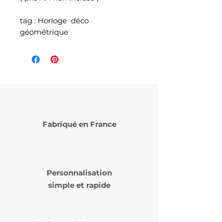
tag : Horloge déco
géométrique
Fabriqué en France
Personnalisation
simple et rapide