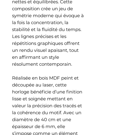
nettes et équilibrées. Cette
composition crée un jeu de
symétrie moderne qui évoque à
la fois la concentration, la
stabilité et la fluidité du temps.
Les lignes précises et les
répétitions graphiques offrent
un rendu visuel apaisant, tout
en affirmant un style
résolument contemporain.
Réalisée en bois MDF peint et
découpée au laser, cette
horloge bénéficie d’une finition
lisse et soignée mettant en
valeur la précision des tracés et
la cohérence du motif. Avec un
diamètre de 40 cm et une
épaisseur de 6 mm, elle
s’impose comme un élément