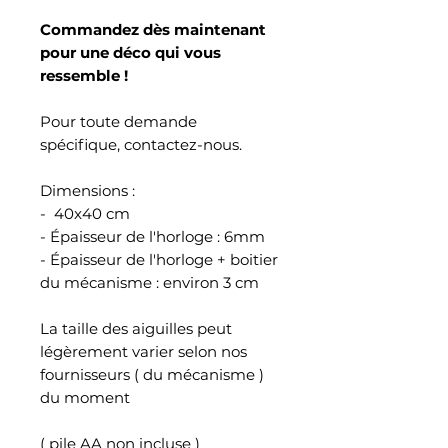
Commandez dès maintenant
pour une déco qui vous
ressemble !
Pour toute demande
spécifique, contactez-nous.
Dimensions :
- 40x40 cm
- Épaisseur de l'horloge : 6mm
- Épaisseur de l'horloge + boitier
du mécanisme : environ 3 cm
La taille des aiguilles peut
légèrement varier selon nos
fournisseurs ( du mécanisme )
du moment
( pile AA non incluse )