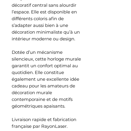
décoratif central sans alourdir
l’espace. Elle est disponible en
différents coloris afin de
s’adapter aussi bien à une
décoration minimaliste qu’à un
intérieur moderne ou design.
Dotée d’un mécanisme
silencieux, cette horloge murale
garantit un confort optimal au
quotidien. Elle constitue
également une excellente idée
cadeau pour les amateurs de
décoration murale
contemporaine et de motifs
géométriques apaisants.
Livraison rapide et fabrication
française par RayonLaser.