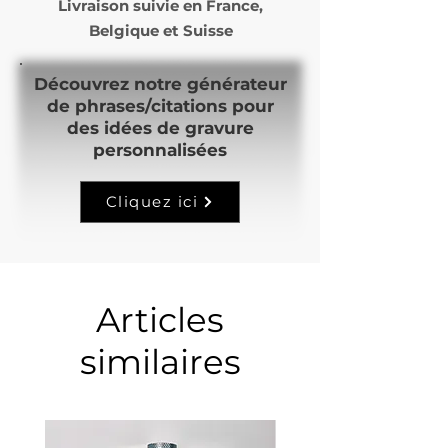
Livraison suivie en
France,
Belgique et Suisse
Découvrez notre générateur
de phrases/citations pour
des idées de gravure
personnalisées
Cliquez ici
Articles
similaires