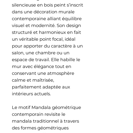
silencieuse en bois peint s’inscrit
dans une décoration murale
contemporaine alliant équilibre
visuel et modernité. Son design
structuré et harmonieux en fait
un véritable point focal, idéal
pour apporter du caractère à un
salon, une chambre ou un
espace de travail. Elle habille le
mur avec élégance tout en
conservant une atmosphère
calme et maîtrisée,
parfaitement adaptée aux
intérieurs actuels.
Le motif Mandala géométrique
contemporain revisite le
mandala traditionnel à travers
des formes géométriques