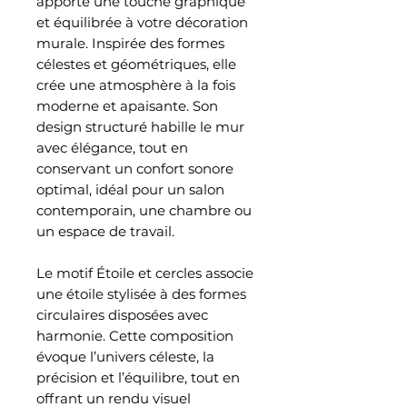
apporte une touche graphique
et équilibrée à votre décoration
murale. Inspirée des formes
célestes et géométriques, elle
crée une atmosphère à la fois
moderne et apaisante. Son
design structuré habille le mur
avec élégance, tout en
conservant un confort sonore
optimal, idéal pour un salon
contemporain, une chambre ou
un espace de travail.
Le motif Étoile et cercles associe
une étoile stylisée à des formes
circulaires disposées avec
harmonie. Cette composition
évoque l’univers céleste, la
précision et l’équilibre, tout en
offrant un rendu visuel