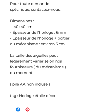
Pour toute demande
spécifique, contactez-nous.
Dimensions :
- 40x40 cm
- Épaisseur de l'horloge : 6mm
- Épaisseur de l'horloge + boitier
du mécanisme : environ 3 cm
La taille des aiguilles peut
légèrement varier selon nos
fournisseurs ( du mécanisme )
du moment
( pile AA non incluse )
tag : Horloge étoile déco