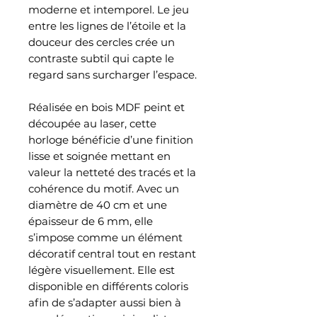
moderne et intemporel. Le jeu
entre les lignes de l’étoile et la
douceur des cercles crée un
contraste subtil qui capte le
regard sans surcharger l’espace.
Réalisée en bois MDF peint et
découpée au laser, cette
horloge bénéficie d’une finition
lisse et soignée mettant en
valeur la netteté des tracés et la
cohérence du motif. Avec un
diamètre de 40 cm et une
épaisseur de 6 mm, elle
s’impose comme un élément
décoratif central tout en restant
légère visuellement. Elle est
disponible en différents coloris
afin de s’adapter aussi bien à