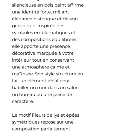
silencieuse en bois peint affirme
une identité forte, mêlant
élégance historique et design
graphique. Inspirée des
symboles emblématiques et
des compositions équilibrées,
elle apporte une présence
décorative marquée à votre
intérieur tout en conservant
une atmosphère calme et
maîtrisée. Son style structuré en
fait un élément idéal pour
habiller un mur dans un salon,
un bureau ou une pièce de
caractère.
Le motif Fleurs de lys et épées
symétriques repose sur une
composition parfaitement