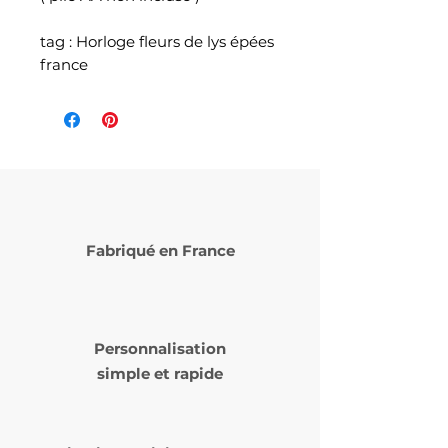
tag : Horloge fleurs de lys épées
france
Fabriqué en France
Personnalisation
simple et rapide