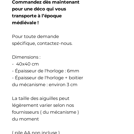
Commandez dès maintenant
pour une déco qui vous
transporte à l’époque
médiévale !
Pour toute demande
spécifique, contactez-nous.
Dimensions :
- 40x40 cm
- Épaisseur de l'horloge : 6mm
- Épaisseur de l'horloge + boitier
du mécanisme : environ 3 cm
La taille des aiguilles peut
légèrement varier selon nos
fournisseurs ( du mécanisme )
du moment
( pile AA non incluse )