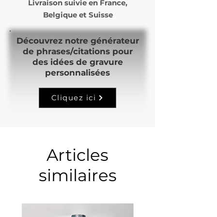
Livraison suivie en
France,
Belgique et Suisse
Découvrez notre générateur
de phrases/citations pour
des idées de gravure
personnalisées
Cliquez ici
Articles
similaires