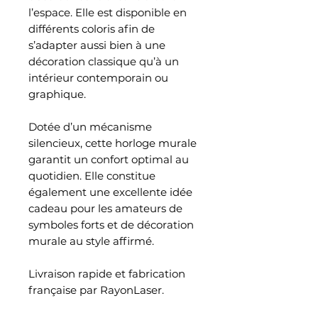
l’espace. Elle est disponible en
différents coloris afin de
s’adapter aussi bien à une
décoration classique qu’à un
intérieur contemporain ou
graphique.
Dotée d’un mécanisme
silencieux, cette horloge murale
garantit un confort optimal au
quotidien. Elle constitue
également une excellente idée
cadeau pour les amateurs de
symboles forts et de décoration
murale au style affirmé.
Livraison rapide et fabrication
française par RayonLaser.