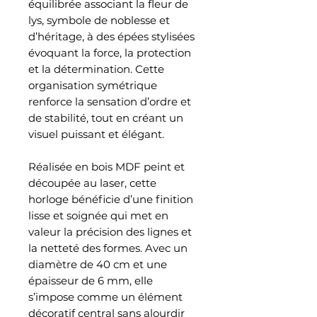
équilibrée associant la fleur de
lys, symbole de noblesse et
d’héritage, à des épées stylisées
évoquant la force, la protection
et la détermination. Cette
organisation symétrique
renforce la sensation d’ordre et
de stabilité, tout en créant un
visuel puissant et élégant.
Réalisée en bois MDF peint et
découpée au laser, cette
horloge bénéficie d’une finition
lisse et soignée qui met en
valeur la précision des lignes et
la netteté des formes. Avec un
diamètre de 40 cm et une
épaisseur de 6 mm, elle
s’impose comme un élément
décoratif central sans alourdir