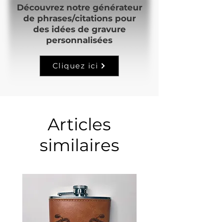
Découvrez notre générateur
de phrases/citations pour
des idées de gravure
personnalisées
Cliquez ici
Articles
similaires