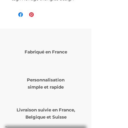
Fabriqué en France
Personnalisation
simple et rapide
Livraison suivie en
France,
Belgique et Suisse