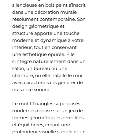
silencieuse en bois peint s’inscrit
dans une décoration murale
résolument contemporaine. Son
design géométrique et
structuré apporte une touche
moderne et dynamique à votre
intérieur, tout en conservant
une esthétique épurée. Elle
s’intègre naturellement dans un
salon, un bureau ou une
chambre, où elle habille le mur
avec caractère sans générer de
nuisance sonore.
Le motif Triangles superposés
modernes repose sur un jeu de
formes géométriques empilées
et équilibrées, créant une
profondeur visuelle subtile et un