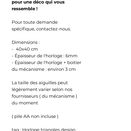
pour une déco qui vous
ressemble !
Pour toute demande
spécifique, contactez-nous.
Dimensions :
- 40x40 cm
- Épaisseur de l'horloge : 6mm
- Épaisseur de l'horloge + boitier
du mécanisme : environ 3 cm
La taille des aiguilles peut
légèrement varier selon nos
fournisseurs ( du mécanisme )
du moment
( pile AA non incluse )
tag : Horloge triangles design