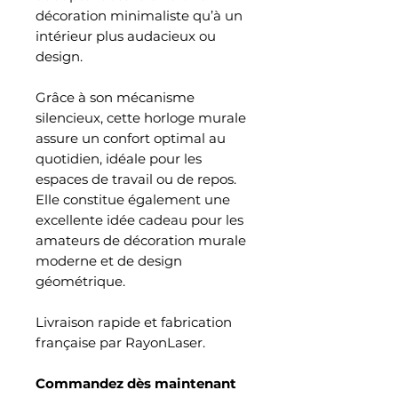
décoration minimaliste qu’à un
intérieur plus audacieux ou
design.
Grâce à son mécanisme
silencieux, cette horloge murale
assure un confort optimal au
quotidien, idéale pour les
espaces de travail ou de repos.
Elle constitue également une
excellente idée cadeau pour les
amateurs de décoration murale
moderne et de design
géométrique.
Livraison rapide et fabrication
française par RayonLaser.
Commandez dès maintenant