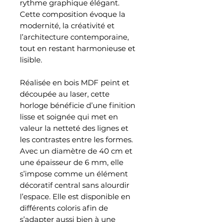
rythme graphique élégant.
Cette composition évoque la
modernité, la créativité et
l’architecture contemporaine,
tout en restant harmonieuse et
lisible.
Réalisée en bois MDF peint et
découpée au laser, cette
horloge bénéficie d’une finition
lisse et soignée qui met en
valeur la netteté des lignes et
les contrastes entre les formes.
Avec un diamètre de 40 cm et
une épaisseur de 6 mm, elle
s’impose comme un élément
décoratif central sans alourdir
l’espace. Elle est disponible en
différents coloris afin de
s’adapter aussi bien à une