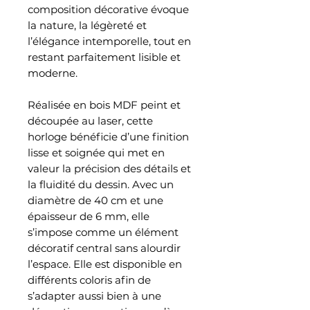
composition décorative évoque
la nature, la légèreté et
l’élégance intemporelle, tout en
restant parfaitement lisible et
moderne.
Réalisée en bois MDF peint et
découpée au laser, cette
horloge bénéficie d’une finition
lisse et soignée qui met en
valeur la précision des détails et
la fluidité du dessin. Avec un
diamètre de 40 cm et une
épaisseur de 6 mm, elle
s’impose comme un élément
décoratif central sans alourdir
l’espace. Elle est disponible en
différents coloris afin de
s’adapter aussi bien à une