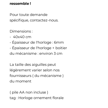
ressemble !
Pour toute demande
spécifique, contactez-nous.
Dimensions :
- 40x40 cm
- Épaisseur de l'horloge : 6mm
- Épaisseur de l'horloge + boitier
du mécanisme : environ 3 cm
La taille des aiguilles peut
légèrement varier selon nos
fournisseurs ( du mécanisme )
du moment
( pile AA non incluse )
tag : Horloge ornement florale