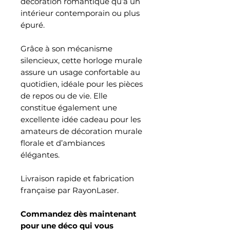
décoration romantique qu’à un
intérieur contemporain ou plus
épuré.
Grâce à son mécanisme
silencieux, cette horloge murale
assure un usage confortable au
quotidien, idéale pour les pièces
de repos ou de vie. Elle
constitue également une
excellente idée cadeau pour les
amateurs de décoration murale
florale et d’ambiances
élégantes.
Livraison rapide et fabrication
française par RayonLaser.
Commandez dès maintenant
pour une déco qui vous