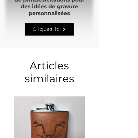
des idées de gravure
personnalisées
Cliquez ici
Articles
similaires