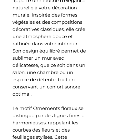
apporte une touche d’élégance
naturelle à votre décoration
murale. Inspirée des formes
végétales et des compositions
décoratives classiques, elle crée
une atmosphère douce et
raffinée dans votre intérieur.
Son design équilibré permet de
sublimer un mur avec
délicatesse, que ce soit dans un
salon, une chambre ou un
espace de détente, tout en
conservant un confort sonore
optimal.
Le motif Ornements floraux se
distingue par des lignes fines et
harmonieuses, rappelant les
courbes des fleurs et des
feuillages stylisés. Cette