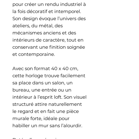
pour créer un rendu industriel à
la fois décoratif et intemporel.
Son design évoque l’univers des
ateliers, du métal, des
mécanismes anciens et des
intérieurs de caractère, tout en
conservant une finition soignée
et contemporaine.
Avec son format 40 x 40 cm,
cette horloge trouve facilement
sa place dans un salon, un
bureau, une entrée ou un
intérieur à l’esprit loft. Son visuel
structuré attire naturellement
le regard et en fait une pièce
murale forte, idéale pour
habiller un mur sans l’alourdir.