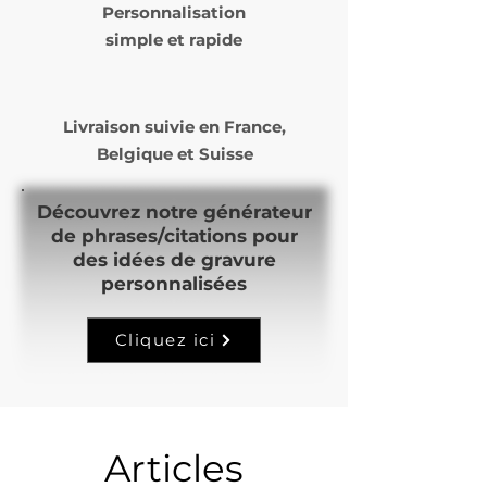
Personnalisation
simple et rapide
Livraison suivie en
France,
Belgique et Suisse
Découvrez notre générateur
de phrases/citations pour
des idées de gravure
personnalisées
Cliquez ici
Articles