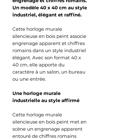
engrenage et chiffres romains.
Un modèle 40 x 40 cm au style
industriel, élégant et raffiné.
Cette horloge murale
silencieuse en bois peint associe
engrenage apparent et chiffres
romains dans un style industriel
élégant. Avec son format 40 x
40 cm, elle apporte du
caractère à un salon, un bureau
ou une entrée.
Une horloge murale
industrielle au style affirmé
Cette horloge murale
silencieuse en bois peint met en
scène un engrenage apparent
entouré de chiffres romains