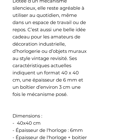
Dotée d’un mécanisme
silencieux, elle reste agréable à
utiliser au quotidien, même
dans un espace de travail ou de
repos. C’est aussi une belle idée
cadeau pour les amateurs de
décoration industrielle,
d’horlogerie ou d’objets muraux
au style vintage revisité. Ses
caractéristiques actuelles
indiquent un format 40 x 40
cm, une épaisseur de 6 mm et
un boîtier d’environ 3 cm une
fois le mécanisme posé.
Dimensions :
- 40x40 cm
- Épaisseur de l'horloge : 6mm
- Épaisseur de l'horloge + boitier