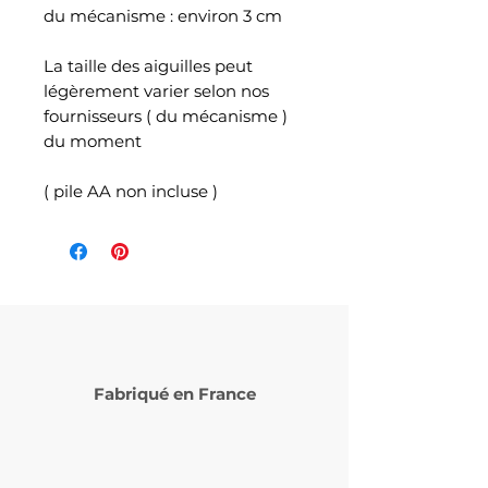
du mécanisme : environ 3 cm
La taille des aiguilles peut
légèrement varier selon nos
fournisseurs ( du mécanisme )
du moment
( pile AA non incluse )
Fabriqué en France