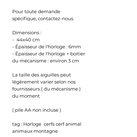
Pour toute demande
spécifique, contactez-nous.
Dimensions :
- 44x40 cm
- Épaisseur de l'horloge : 6mm
- Épaisseur de l'horloge + boitier
du mécanisme : environ 3 cm
La taille des aiguilles peut
légèrement varier selon nos
fournisseurs ( du mécanisme )
du moment
( pile AA non incluse )
tag : Horloge cerfs cerf animal
animaux montagne