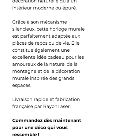
décoration naturelle qu’à un
intérieur moderne ou épuré.
Grâce à son mécanisme
silencieux, cette horloge murale
est parfaitement adaptée aux
pièces de repos ou de vie. Elle
constitue également une
excellente idée cadeau pour les
amoureux de la nature, de la
montagne et de la décoration
murale inspirée des grands
espaces.
Livraison rapide et fabrication
française par RayonLaser.
Commandez dès maintenant
pour une déco qui vous
ressemble !