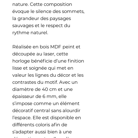
nature. Cette composition
évoque le silence des sommets,
la grandeur des paysages
sauvages et le respect du
rythme naturel.
Réalisée en bois MDF peint et
découpée au laser, cette
horloge bénéficie d’une finition
lisse et soignée qui met en
valeur les lignes du décor et les
contrastes du motif. Avec un
diamètre de 40 cm et une
épaisseur de 6 mm, elle
s’impose comme un élément
décoratif central sans alourdir
l’espace. Elle est disponible en
différents coloris afin de
s’adapter aussi bien à une