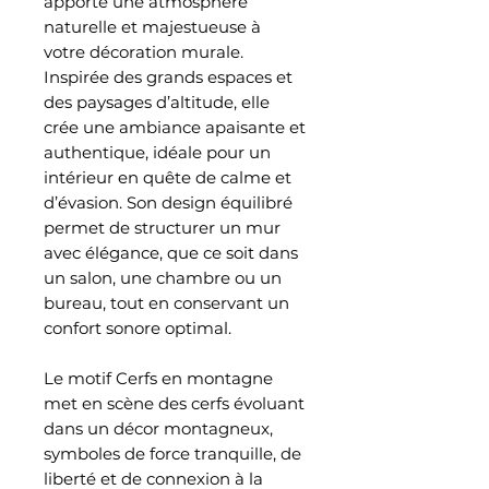
apporte une atmosphère
naturelle et majestueuse à
votre décoration murale.
Inspirée des grands espaces et
des paysages d’altitude, elle
crée une ambiance apaisante et
authentique, idéale pour un
intérieur en quête de calme et
d’évasion. Son design équilibré
permet de structurer un mur
avec élégance, que ce soit dans
un salon, une chambre ou un
bureau, tout en conservant un
confort sonore optimal.
Le motif Cerfs en montagne
met en scène des cerfs évoluant
dans un décor montagneux,
symboles de force tranquille, de
liberté et de connexion à la