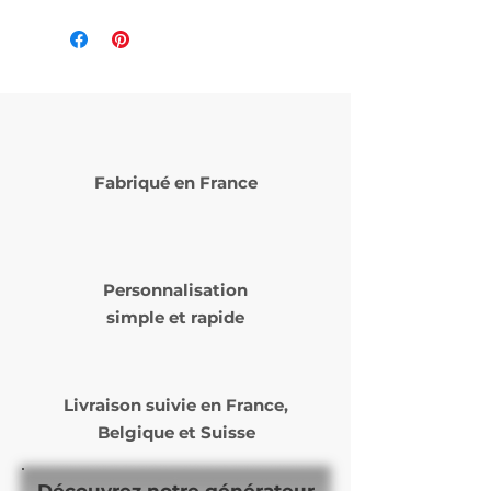
Fabriqué en France
Personnalisation
simple et rapide
Livraison suivie en
France,
Belgique et Suisse
Découvrez notre générateur