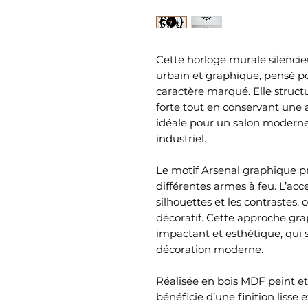
Cette horloge murale silencie
urbain et graphique, pensé po
caractère marqué. Elle struct
forte tout en conservant une 
idéale pour un salon moderne
industriel.
Le motif Arsenal graphique p
différentes armes à feu. L’acce
silhouettes et les contrastes, 
décoratif. Cette approche gra
impactant et esthétique, qui
décoration moderne.
Réalisée en bois MDF peint et
bénéficie d’une finition lisse 