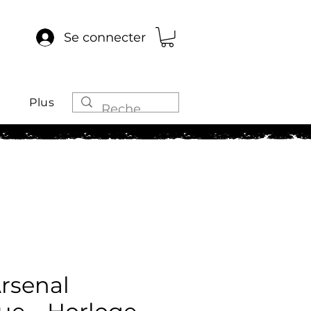
Se connecter
Plus
rsenal