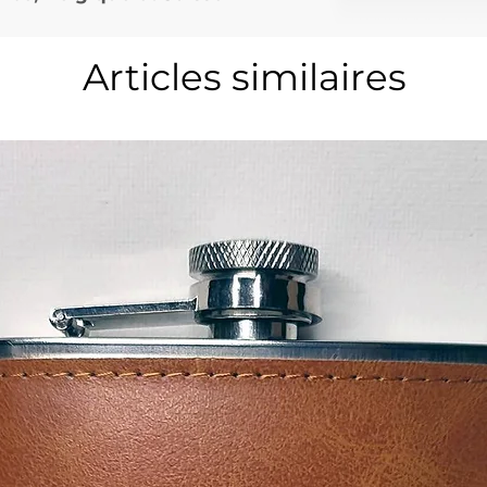
Articles similaires