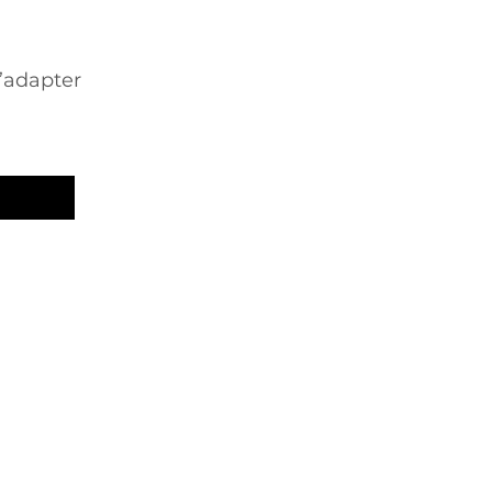
s’adapter