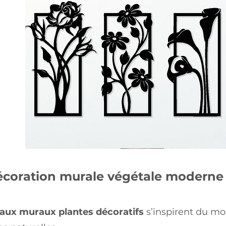
coration murale végétale moderne
eaux muraux plantes décoratifs
s’inspirent du mo