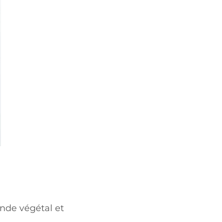
nde végétal et