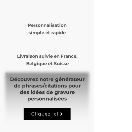
Personnalisation
simple et rapide
Livraison suivie en
France,
Belgique et Suisse
Découvrez notre générateur
de phrases/citations pour
des idées de gravure
personnalisées
Cliquez ici