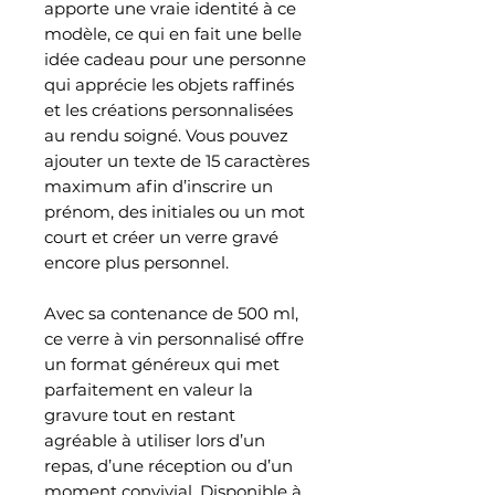
apporte une vraie identité à ce
modèle, ce qui en fait une belle
idée cadeau pour une personne
qui apprécie les objets raffinés
et les créations personnalisées
au rendu soigné. Vous pouvez
ajouter un texte de 15 caractères
maximum afin d’inscrire un
prénom, des initiales ou un mot
court et créer un verre gravé
encore plus personnel.
Avec sa contenance de 500 ml,
ce verre à vin personnalisé offre
un format généreux qui met
parfaitement en valeur la
gravure tout en restant
agréable à utiliser lors d’un
repas, d’une réception ou d’un
moment convivial. Disponible à