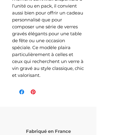
l’unité ou en pack, il convient
aussi bien pour offrir un cadeau
personnalisé que pour
composer une série de verres
gravés élégants pour une table
de fête ou une occasion
spéciale. Ce modèle plaira
particulièrement à celles et
ceux qui recherchent un verre à
vin gravé au style classique, chic
et valorisant.
Fabriqué en France