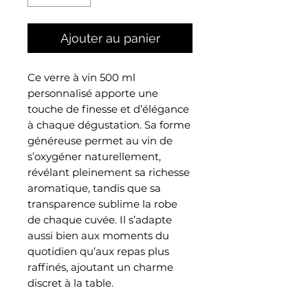
Ajouter au panier
Ce verre à vin 500 ml
personnalisé apporte une
touche de finesse et d’élégance
à chaque dégustation. Sa forme
généreuse permet au vin de
s’oxygéner naturellement,
révélant pleinement sa richesse
aromatique, tandis que sa
transparence sublime la robe
de chaque cuvée. Il s’adapte
aussi bien aux moments du
quotidien qu’aux repas plus
raffinés, ajoutant un charme
discret à la table.