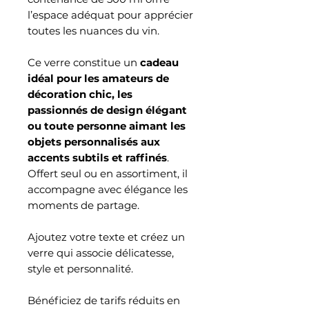
l’espace adéquat pour apprécier
toutes les nuances du vin.
Ce verre constitue un
cadeau
idéal pour les amateurs de
décoration chic, les
passionnés de design élégant
ou toute personne aimant les
objets personnalisés aux
accents subtils et raffinés
.
Offert seul ou en assortiment, il
accompagne avec élégance les
moments de partage.
Ajoutez votre texte et créez un
verre qui associe délicatesse,
style et personnalité.
Bénéficiez de tarifs réduits en