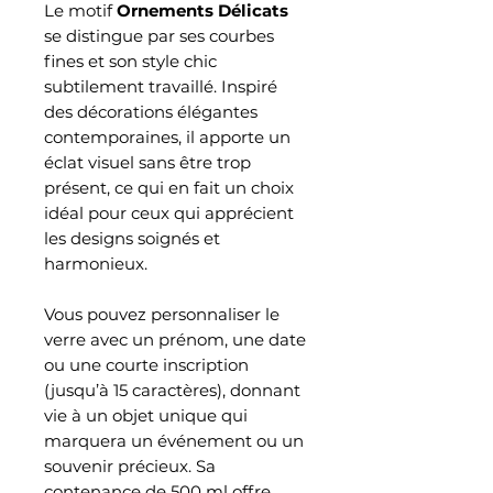
Le motif
Ornements Délicats
se distingue par ses courbes
fines et son style chic
subtilement travaillé. Inspiré
des décorations élégantes
contemporaines, il apporte un
éclat visuel sans être trop
présent, ce qui en fait un choix
idéal pour ceux qui apprécient
les designs soignés et
harmonieux.
Vous pouvez personnaliser le
verre avec un prénom, une date
ou une courte inscription
(jusqu’à 15 caractères), donnant
vie à un objet unique qui
marquera un événement ou un
souvenir précieux. Sa
contenance de 500 ml offre