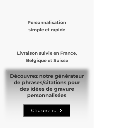
Personnalisation
simple et rapide
Livraison suivie en
France,
Belgique et Suisse
Découvrez notre générateur
de phrases/citations pour
des idées de gravure
personnalisées
Cliquez ici