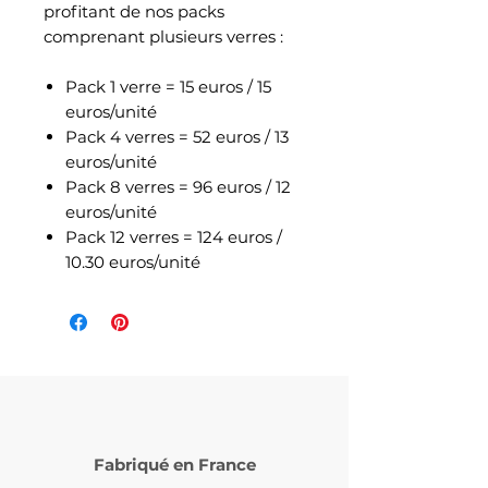
profitant de nos packs
comprenant plusieurs verres :
Pack 1 verre = 15 euros / 15
euros/unité
Pack 4 verres = 52 euros / 13
euros/unité
Pack 8 verres = 96 euros / 12
euros/unité
Pack 12 verres = 124 euros /
10.30 euros/unité
Fabriqué en France