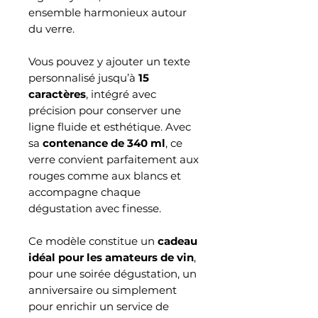
ensemble harmonieux autour
du verre.
Vous pouvez y ajouter un texte
personnalisé jusqu’à
15
caractères
, intégré avec
précision pour conserver une
ligne fluide et esthétique. Avec
sa
contenance de 340 ml
, ce
verre convient parfaitement aux
rouges comme aux blancs et
accompagne chaque
dégustation avec finesse.
Ce modèle constitue un
cadeau
idéal pour les amateurs de vin
,
pour une soirée dégustation, un
anniversaire ou simplement
pour enrichir un service de