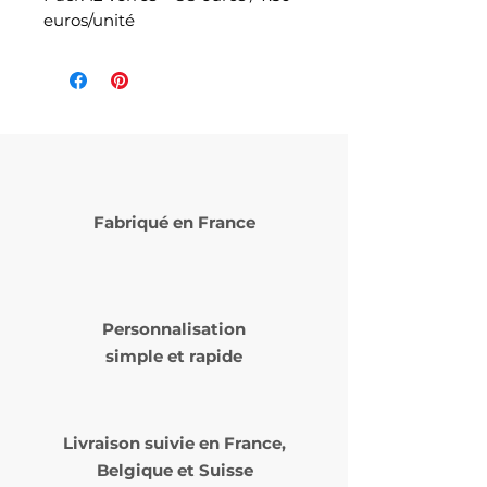
euros/unité
Fabriqué en France
Personnalisation
simple et rapide
Livraison suivie en
France,
Belgique et Suisse