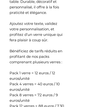
table. Durable, décoratif et
personnalisé, il offre à la fois
praticité et élégance.
Ajoutez votre texte, validez
votre personnalisation, et
profitez d’un verre unique qui
fera plaisir à coup sûr.
Bénéficiez de tarifs réduits en
profitant de nos packs
comprenant plusieurs verres :
Pack 1 verre = 12 euros / 12
euros/unité
Pack 4 verres = 40 euros / 10
euros/unité
Pack 8 verres = 72 euros / 9
euros/unité
Pack 12 verres = 88 euros / 7.30