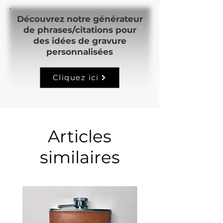
Découvrez notre générateur
de phrases/citations pour
des idées de gravure
personnalisées
Cliquez ici
Articles
similaires