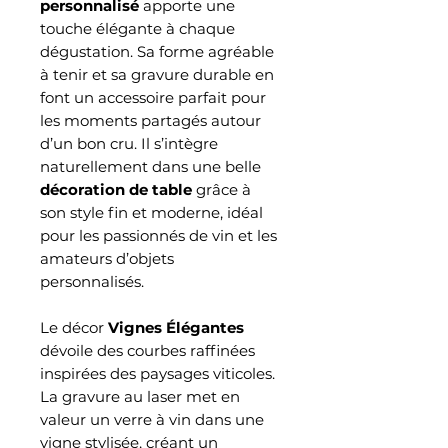
personnalisé
apporte une
touche élégante à chaque
dégustation. Sa forme agréable
à tenir et sa gravure durable en
font un accessoire parfait pour
les moments partagés autour
d’un bon cru. Il s’intègre
naturellement dans une belle
décoration de table
grâce à
son style fin et moderne, idéal
pour les passionnés de vin et les
amateurs d’objets
personnalisés.
Le décor
Vignes Élégantes
dévoile des courbes raffinées
inspirées des paysages viticoles.
La gravure au laser met en
valeur un verre à vin dans une
vigne stylisée, créant un