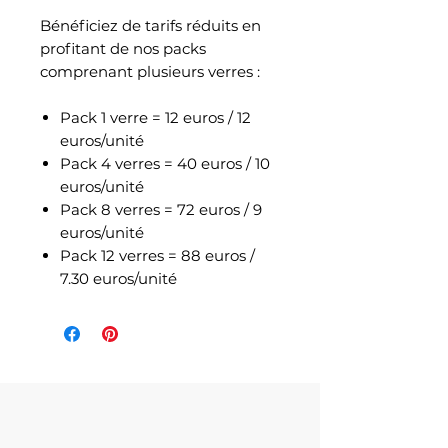
Bénéficiez de tarifs réduits en
profitant de nos packs
comprenant plusieurs verres :
Pack 1 verre = 12 euros / 12
euros/unité
Pack 4 verres = 40 euros / 10
euros/unité
Pack 8 verres = 72 euros / 9
euros/unité
Pack 12 verres = 88 euros /
7.30 euros/unité