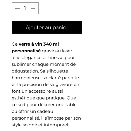
Ajouter au panier
Ce
verre à vin 340 ml
personnalisé
gravé au laser
allie élégance et finesse pour
sublimer chaque moment de
dégustation. Sa silhouette
harmonieuse, sa clarté parfaite
et la précision de sa gravure en
font un accessoire aussi
esthétique que pratique. Que
ce soit pour décorer une table
ou offrir un cadeau
personnalisé, il s’impose par son
style soigné et intemporel.