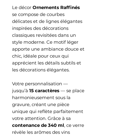
Le décor
Ornements Raffinés
se compose de courbes
délicates et de lignes élégantes
inspirées des décorations
classiques revisitées dans un
style moderne. Ce motif léger
apporte une ambiance douce et
chic, idéale pour ceux qui
apprécient les détails subtils et
les décorations élégantes.
Votre personnalisation —
jusqu’à
15 caractères
— se place
harmonieusement sous la
gravure, créant une pièce
unique qui reflète parfaitement
votre attention. Grâce à sa
contenance de 340 ml
, ce verre
révèle les arômes des vins