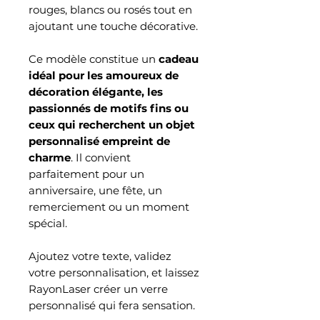
rouges, blancs ou rosés tout en
ajoutant une touche décorative.
Ce modèle constitue un
cadeau
idéal pour les amoureux de
décoration élégante, les
passionnés de motifs fins ou
ceux qui recherchent un objet
personnalisé empreint de
charme
. Il convient
parfaitement pour un
anniversaire, une fête, un
remerciement ou un moment
spécial.
Ajoutez votre texte, validez
votre personnalisation, et laissez
RayonLaser créer un verre
personnalisé qui fera sensation.