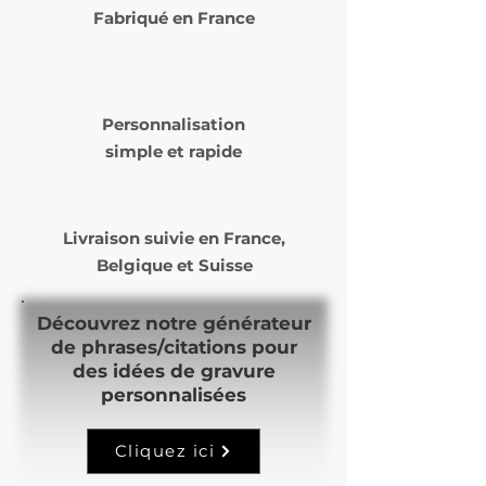
Fabriqué en France
Personnalisation
simple et rapide
Livraison suivie en
France,
Belgique et Suisse
Découvrez notre générateur
de phrases/citations pour
des idées de gravure
personnalisées
Cliquez ici