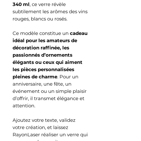
340 ml
, ce verre révèle
subtilement les arômes des vins
rouges, blancs ou rosés.
Ce modèle constitue un
cadeau
idéal pour les amateurs de
décoration raffinée, les
passionnés d’ornements
élégants ou ceux qui aiment
les pièces personnalisées
pleines de charme
. Pour un
anniversaire, une fête, un
événement ou un simple plaisir
d’offrir, il transmet élégance et
attention.
Ajoutez votre texte, validez
votre création, et laissez
RayonLaser réaliser un verre qui