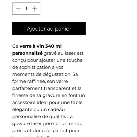
Ajouter au panier
Ce
verre à vin 340 ml
personnalisé
gravé au laser est
conçu pour ajouter une touche
de sophistication à vos
moments de dégustation. Sa
forme raffinée, son verre
parfaitement transparent et la
finesse de sa gravure en font un
accessoire idéal pour une table
élégante ou un cadeau
personnalisé de qualité. La
gravure laser permet un rendu
précis et durable, parfait pour