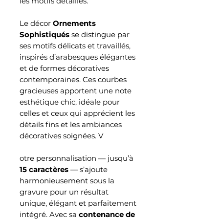
les motifs détaillés.
Le décor
Ornements
Sophistiqués
se distingue par
ses motifs délicats et travaillés,
inspirés d’arabesques élégantes
et de formes décoratives
contemporaines. Ces courbes
gracieuses apportent une note
esthétique chic, idéale pour
celles et ceux qui apprécient les
détails fins et les ambiances
décoratives soignées. V
otre personnalisation — jusqu’à
15 caractères
— s’ajoute
harmonieusement sous la
gravure pour un résultat
unique, élégant et parfaitement
intégré. Avec sa
contenance de