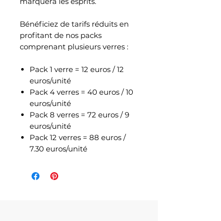
marquera les esprits.
Bénéficiez de tarifs réduits en
profitant de nos packs
comprenant plusieurs verres :
Pack 1 verre = 12 euros / 12
euros/unité
Pack 4 verres = 40 euros / 10
euros/unité
Pack 8 verres = 72 euros / 9
euros/unité
Pack 12 verres = 88 euros /
7.30 euros/unité