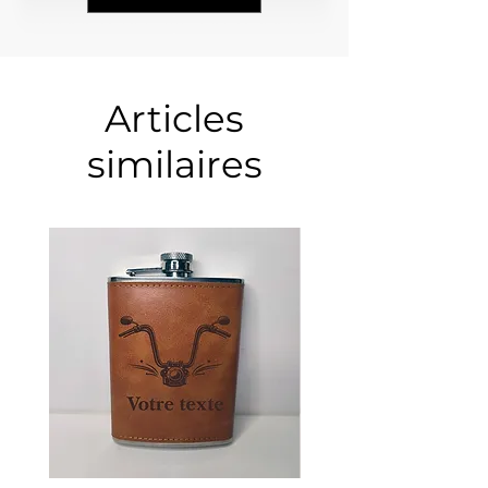
Articles
similaires