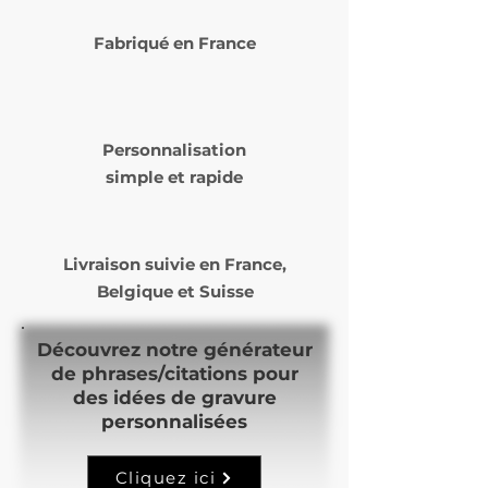
Fabriqué en France
Personnalisation
simple et rapide
Livraison suivie en
France,
Belgique et Suisse
Découvrez notre générateur
de phrases/citations pour
des idées de gravure
personnalisées
Cliquez ici