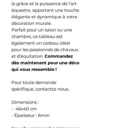
la grâce et la puissance de l’art
équestre, apportant une touche
élégante et dynamique à votre
décoration murale.
Parfait pour un salon ou une
chambre, ce tableau est
également un cadeau idéal
pour les passionnés de chevaux
et d’équitation.
Commandez
dès maintenant pour une déco
qui vous ressemble !
Pour toute demande
spécifique, contactez-nous.
Dimensions :
- 46x40 cm
- Épaisseur : 6mm