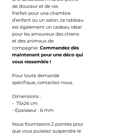
de douceur et de vie.
Parfait pour une chambre
d’enfant ou un salon, ce tableau
est également un cadeau idéal
pour les amoureux des chiens
et des animaux de
compagnie.
Commandez dès
maintenant pour une déco qui
vous ressemble !
Pour toute demande
spécifique, contactez-nous.
Dimensions :
- 75x26 cm
- Épaisseur : 6 mm
Nous fournissons 2 pointes pour
que vous puissiez suspendre le