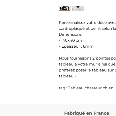
Personnalisez votre déco ave
contreplaqué et peint selon l
Dimensions :
- 40x40 cm
- Épaisseur : 6mm
Nous fournissons 2 pointes po
tableau à votre mur ainsi que
préferez poser le tableau sur
tableau )
tag : Tableau chasseur chien
Fabriqué en France