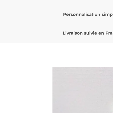
Personnalisation simp
Livraison suivie en
Fra