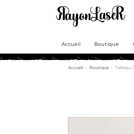
Accueil
Boutique
Accueil
›
Boutique
›
Tableau 