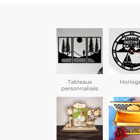
Tableaux
Horlog
personnalisés