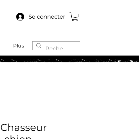
Se connecter
Plus
 Chasseur