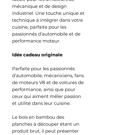
mécanique et de design
industriel. Une touche unique et
technique à intégrer dans votre
cuisine, parfaite pour les
passionnés d’automobile et de
performance moteur.
Idée cadeau originale
Parfaite pour les passionnés
d’automobile, mécaniciens, fans
de moteurs V8 et de voitures de
performance, ainsi que pour
ceux qui aiment mêler passion
et utilité dans leur cuisine.
Le bois en bambou des
planches à découper étant un
produit brut, il peut présenter