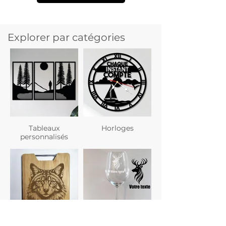
Explorer par catégories
Tableaux
Horloges
personnalisés