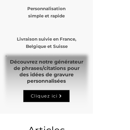
Personnalisation
simple et rapide
Livraison suivie en
France,
Belgique et Suisse
Découvrez notre générateur
de phrases/citations pour
des idées de gravure
personnalisées
Cliquez ici