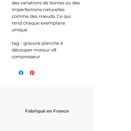
des variations de teintes ou des
imperfections naturelles
comme des noeuds. Ce qui
rend chaque exemplaire
unique.
tag : gravure planche à
découper moteur v8
compresseur
Fabriqué en France