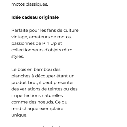
motos classiques.
Idée cadeau originale
Parfaite pour les fans de culture
vintage, amateurs de motos,
passionnés de Pin Up et
collectionneurs d’objets rétro
stylés.
Le bois en bambou des
planches à découper étant un
produit brut, il peut présenter
des variations de teintes ou des
imperfections naturelles
comme des noeuds. Ce qui
rend chaque exemplaire
unique.