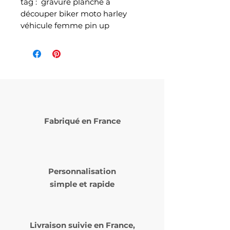
tag : gravure planche à
découper biker moto harley
véhicule femme pin up
Fabriqué en France
Personnalisation
simple et rapide
Livraison suivie en
France,