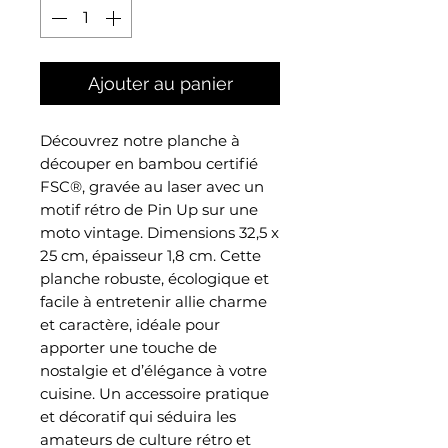
Ajouter au panier
Découvrez notre planche à
découper en bambou certifié
FSC®, gravée au laser avec un
motif rétro de Pin Up sur une
moto vintage. Dimensions 32,5 x
25 cm, épaisseur 1,8 cm. Cette
planche robuste, écologique et
facile à entretenir allie charme
et caractère, idéale pour
apporter une touche de
nostalgie et d’élégance à votre
cuisine. Un accessoire pratique
et décoratif qui séduira les
amateurs de culture rétro et