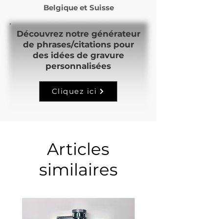
Belgique et Suisse
Découvrez notre générateur
de phrases/citations pour
des idées de gravure
personnalisées
Cliquez ici
Articles
similaires