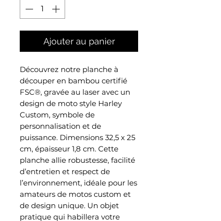
Ajouter au panier
Découvrez notre planche à
découper en bambou certifié
FSC®, gravée au laser avec un
design de moto style Harley
Custom, symbole de
personnalisation et de
puissance. Dimensions 32,5 x 25
cm, épaisseur 1,8 cm. Cette
planche allie robustesse, facilité
d’entretien et respect de
l’environnement, idéale pour les
amateurs de motos custom et
de design unique. Un objet
pratique qui habillera votre