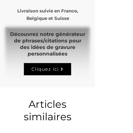
Livraison suivie en
France,
Belgique et Suisse
Découvrez notre générateur
de phrases/citations pour
des idées de gravure
personnalisées
Cliquez ici
Articles
similaires