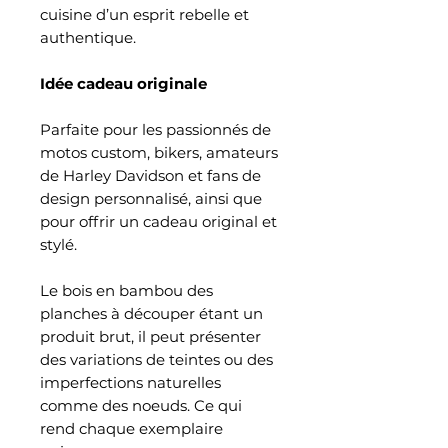
cuisine d’un esprit rebelle et
authentique.
Idée cadeau originale
Parfaite pour les passionnés de
motos custom, bikers, amateurs
de Harley Davidson et fans de
design personnalisé, ainsi que
pour offrir un cadeau original et
stylé.
Le bois en bambou des
planches à découper étant un
produit brut, il peut présenter
des variations de teintes ou des
imperfections naturelles
comme des noeuds. Ce qui
rend chaque exemplaire