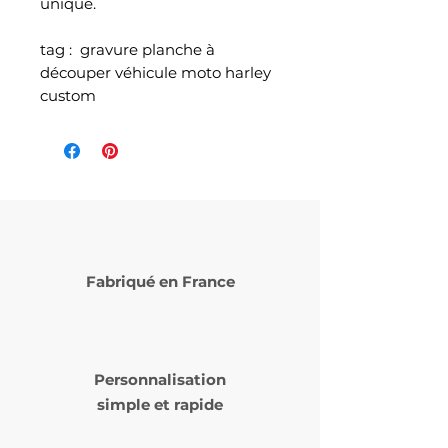
unique.
tag : gravure planche à
découper véhicule moto harley
custom
Fabriqué en France
Personnalisation
simple et rapide