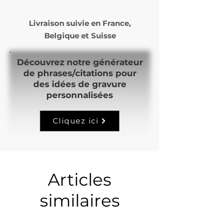
Livraison suivie en
France,
Belgique et Suisse
Découvrez notre générateur
de phrases/citations pour
des idées de gravure
personnalisées
Cliquez ici
Articles
similaires