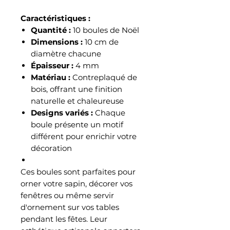
Caractéristiques :
Quantité :
10 boules de Noël
Dimensions :
10 cm de
diamètre chacune
Épaisseur :
4 mm
Matériau :
Contreplaqué de
bois, offrant une finition
naturelle et chaleureuse
Designs variés :
Chaque
boule présente un motif
différent pour enrichir votre
décoration
Ces boules sont parfaites pour
orner votre sapin, décorer vos
fenêtres ou même servir
d'ornement sur vos tables
pendant les fêtes. Leur