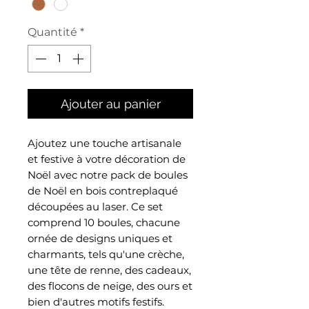
Quantité
*
Ajouter au panier
Ajoutez une touche artisanale
et festive à votre décoration de
Noël avec notre pack de boules
de Noël en bois contreplaqué
découpées au laser. Ce set
comprend 10 boules, chacune
ornée de designs uniques et
charmants, tels qu'une crèche,
une tête de renne, des cadeaux,
des flocons de neige, des ours et
bien d'autres motifs festifs.