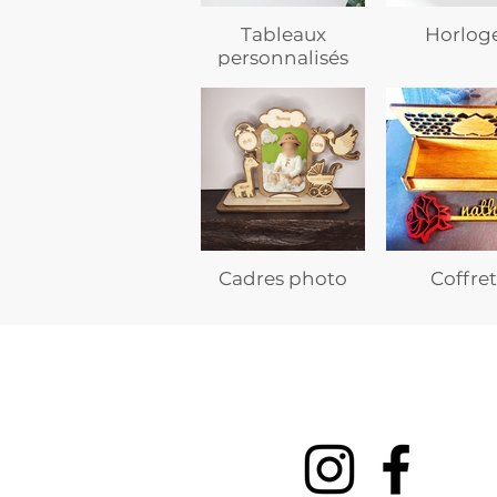
Tableaux
Horlog
personnalisés
Cadres photo
Coffret