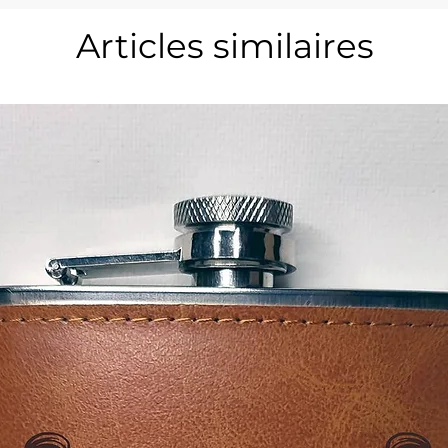
Articles similaires