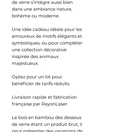
de verre s’intègre aussi bien
dans une ambiance nature,
bohème ou moderne.
Une idée cadeau idéale pour les
amoureux de motifs élégants et
symboliques, ou pour compléter
une collection décorative
inspirée des animaux
majestueux.
Optez pour un lot pour
bénéficier de tarifs réduits.
Livraison rapide et fabrication
française par RayonLaser.
Le bois en bambou des dessous
de verre étant un produit brut, il
peut présenter des variations de