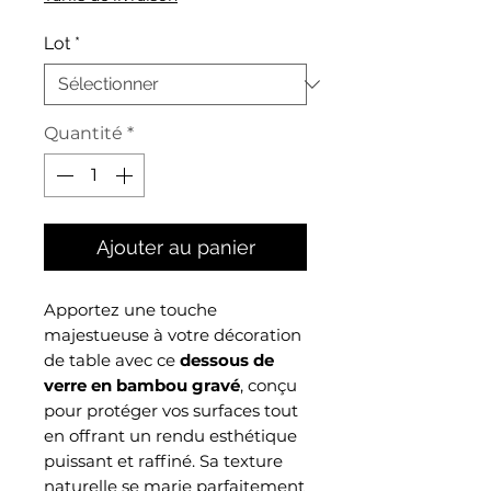
Lot
*
Quantité
*
Ajouter au panier
Apportez une touche
majestueuse à votre décoration
de table avec ce
dessous de
verre en bambou gravé
, conçu
pour protéger vos surfaces tout
en offrant un rendu esthétique
puissant et raffiné. Sa texture
naturelle se marie parfaitement