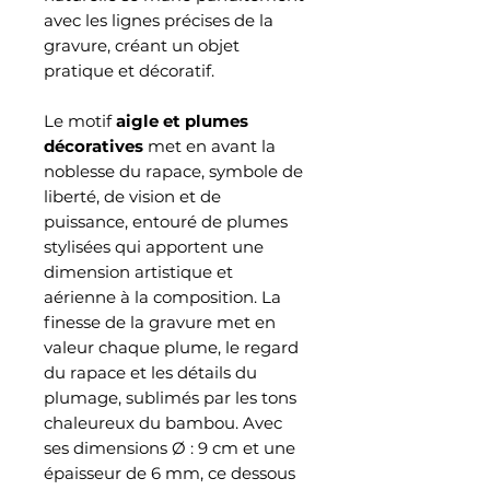
avec les lignes précises de la
gravure, créant un objet
pratique et décoratif.
Le motif
aigle et plumes
décoratives
met en avant la
noblesse du rapace, symbole de
liberté, de vision et de
puissance, entouré de plumes
stylisées qui apportent une
dimension artistique et
aérienne à la composition. La
finesse de la gravure met en
valeur chaque plume, le regard
du rapace et les détails du
plumage, sublimés par les tons
chaleureux du bambou. Avec
ses dimensions Ø : 9 cm et une
épaisseur de 6 mm, ce dessous