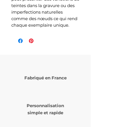
teintes dans la gravure ou des
imperfections naturelles
comme des nœuds ce qui rend
chaque exemplaire unique.
Fabriqué en France
Personnalisation
simple et rapide