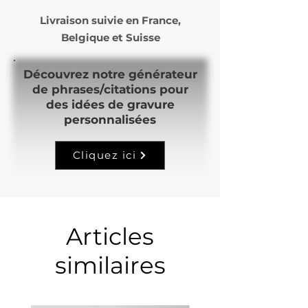
Livraison suivie en
France,
Belgique et Suisse
Découvrez notre générateur
de phrases/citations pour
des idées de gravure
personnalisées
Cliquez ici
Articles
similaires