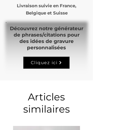
Livraison suivie en
France,
Belgique et Suisse
Découvrez notre générateur
de phrases/citations pour
des idées de gravure
personnalisées
Cliquez ici
Articles
similaires