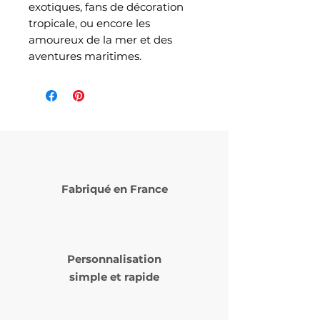
exotiques, fans de décoration
tropicale, ou encore les
amoureux de la mer et des
aventures maritimes.
Fabriqué en France
Personnalisation
simple et rapide