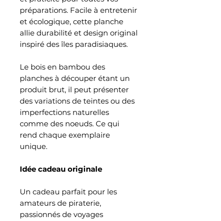
préparations. Facile à entretenir
et écologique, cette planche
allie durabilité et design original
inspiré des îles paradisiaques.
Le bois en bambou des
planches à découper étant un
produit brut, il peut présenter
des variations de teintes ou des
imperfections naturelles
comme des noeuds. Ce qui
rend chaque exemplaire
unique.
Idée cadeau originale
Un cadeau parfait pour les
amateurs de piraterie,
passionnés de voyages