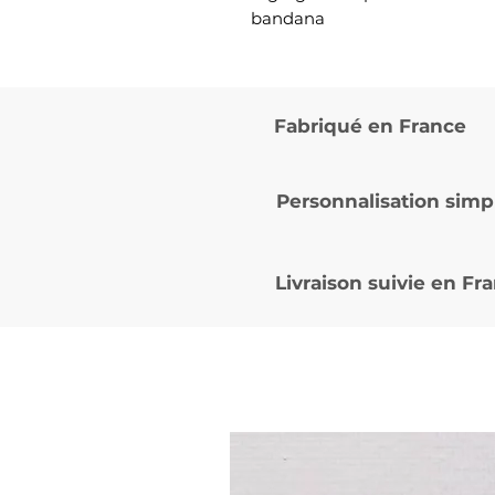
bandana
Fabriqué en France
Personnalisation simp
Livraison suivie en
Fra