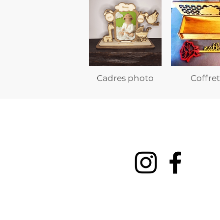
Cadres photo
Coffret