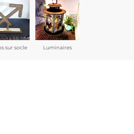
s sur socle
Luminaires