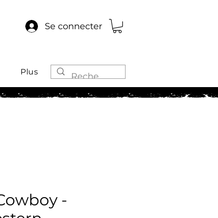
Se connecter
Plus
 Cowboy -