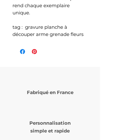
rend chaque exemplaire
unique.
tag : gravure planche à
découper arme grenade fleurs
Fabriqué en France
Personnalisation
simple et rapide