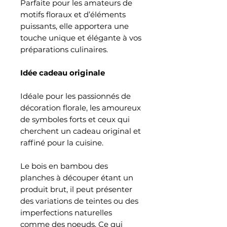
Parfaite pour les amateurs de
motifs floraux et d’éléments
puissants, elle apportera une
touche unique et élégante à vos
préparations culinaires.
Idée cadeau originale
Idéale pour les passionnés de
décoration florale, les amoureux
de symboles forts et ceux qui
cherchent un cadeau original et
raffiné pour la cuisine.
Le bois en bambou des
planches à découper étant un
produit brut, il peut présenter
des variations de teintes ou des
imperfections naturelles
comme des noeuds. Ce qui