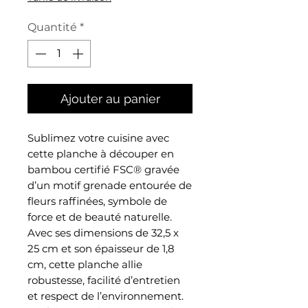
Quantité
*
Ajouter au panier
Sublimez votre cuisine avec
cette planche à découper en
bambou certifié FSC® gravée
d’un motif grenade entourée de
fleurs raffinées, symbole de
force et de beauté naturelle.
Avec ses dimensions de 32,5 x
25 cm et son épaisseur de 1,8
cm, cette planche allie
robustesse, facilité d’entretien
et respect de l’environnement.