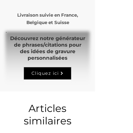
Livraison suivie en
France,
Belgique et Suisse
Découvrez notre générateur
de phrases/citations pour
des idées de gravure
personnalisées
Cliquez ici
Articles
similaires