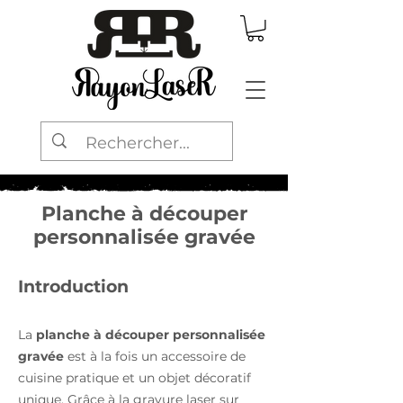
Planche à découper
personnalisée gravée
Introduction
La
planche à découper personnalisée
gravée
est à la fois un accessoire de
cuisine pratique et un objet décoratif
unique. Grâce à la gravure laser sur