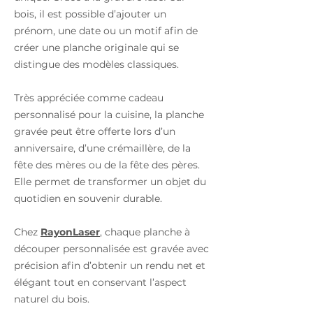
bois, il est possible d’ajouter un
prénom, une date ou un motif afin de
créer une planche originale qui se
distingue des modèles classiques.
Très appréciée comme cadeau
personnalisé pour la cuisine, la planche
gravée peut être offerte lors d’un
anniversaire, d’une crémaillère, de la
fête des mères ou de la fête des pères.
Elle permet de transformer un objet du
quotidien en souvenir durable.
Chez
RayonLaser
, chaque planche à
découper personnalisée est gravée avec
précision afin d’obtenir un rendu net et
élégant tout en conservant l’aspect
naturel du bois.