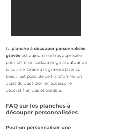
La
planche à découper personnalisée
gravée
est aujourd’hui très appréciée
pour offrir un cadeau original autour de
la cuisine. Grâce à la gravure laser sur
bois, il est possible de transformer un
objet du quotidien en accessoire
décoratif unique et durable.
FAQ sur les planches à
découper personnalisées
Peut-on personnaliser une