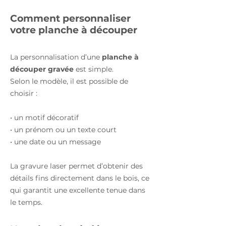
Comment personnaliser
votre planche à découper
La personnalisation d’une
planche à
découper gravée
est simple.
Selon le modèle, il est possible de
choisir :
• un motif décoratif
• un prénom ou un texte court
• une date ou un message
La gravure laser permet d’obtenir des
détails fins directement dans le bois, ce
qui garantit une excellente tenue dans
le temps.