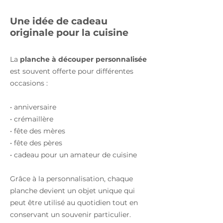
Une idée de cadeau
originale pour la cuisine
La
planche à découper personnalisée
est souvent offerte pour différentes
occasions :
• anniversaire
• crémaillère
• fête des mères
• fête des pères
• cadeau pour un amateur de cuisine
Grâce à la personnalisation, chaque
planche devient un objet unique qui
peut être utilisé au quotidien tout en
conservant un souvenir particulier.