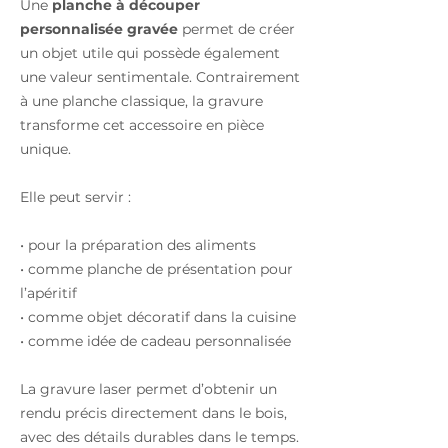
Une
planche à découper
personnalisée gravée
permet de créer
un objet utile qui possède également
une valeur sentimentale. Contrairement
à une planche classique, la gravure
transforme cet accessoire en pièce
unique.
Elle peut servir :
• pour la préparation des aliments
• comme planche de présentation pour
l’apéritif
• comme objet décoratif dans la cuisine
• comme idée de cadeau personnalisée
La gravure laser permet d’obtenir un
rendu précis directement dans le bois,
avec des détails durables dans le temps.