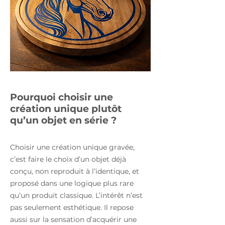
Pourquoi choisir une
création unique plutôt
qu’un objet en série ?
Choisir une création unique gravée,
c’est faire le choix d’un objet déjà
conçu, non reproduit à l’identique, et
proposé dans une logique plus rare
qu’un produit classique. L’intérêt n’est
pas seulement esthétique. Il repose
aussi sur la sensation d’acquérir une