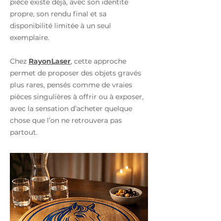
pièce existe déjà, avec son identité
propre, son rendu final et sa
disponibilité limitée à un seul
exemplaire.
Chez
RayonLaser
, cette approche
permet de proposer des objets gravés
plus rares, pensés comme de vraies
pièces singulières à offrir ou à exposer,
avec la sensation d’acheter quelque
chose que l’on ne retrouvera pas
partout.