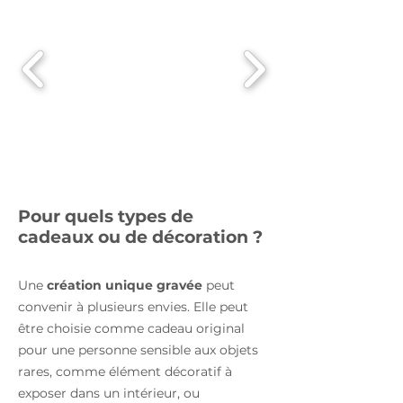
Pour quels types de
cadeaux ou de décoration ?
Une
création unique gravée
peut
convenir à plusieurs envies. Elle peut
être choisie comme cadeau original
pour une personne sensible aux objets
rares, comme élément décoratif à
exposer dans un intérieur, ou