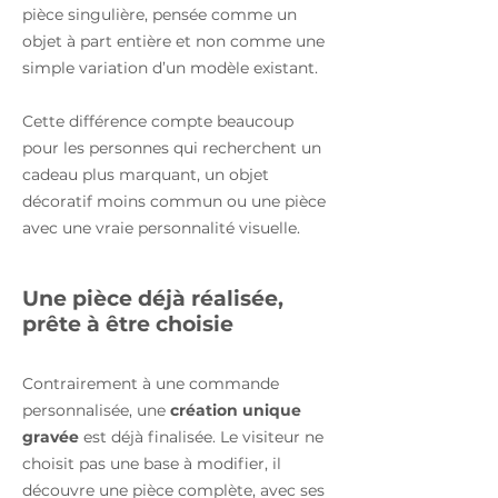
pièce singulière, pensée comme un
objet à part entière et non comme une
simple variation d’un modèle existant.
Cette différence compte beaucoup
pour les personnes qui recherchent un
cadeau plus marquant, un objet
décoratif moins commun ou une pièce
avec une vraie personnalité visuelle.
Une pièce déjà réalisée,
prête à être choisie
Contrairement à une commande
personnalisée, une
création unique
gravée
est déjà finalisée. Le visiteur ne
choisit pas une base à modifier, il
découvre une pièce complète, avec ses