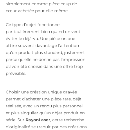
simplement comme pièce coup de
cœur achetée pour elle-même.
Ce type d’objet fonctionne
particulièrement bien quand on veut
éviter le déjà-vu. Une pièce unique
attire souvent davantage l’attention
qu’un produit plus standard, justement
parce qu’elle ne donne pas l’impression
d’avoir été choisie dans une offre trop
prévisible.
Choisir une création unique gravée
permet d’acheter une pièce rare, déjà
réalisée, avec un rendu plus personnel
et plus singulier qu’un objet produit en
série. Sur
RayonLaser
, cette recherche
d’originalité se traduit par des créations