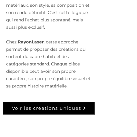
matériaux, son style, sa composition et
son rendu définitif. C’est cette logique
qui rend l’achat plus spontané, mais
aussi plus exclusif.
Chez
RayonLaser
, cette approche
permet de proposer des créations qui
sortent du cadre habituel des
catégories standard. Chaque pièce
disponible peut avoir son propre
caractère, son propre équilibre visuel et
sa propre histoire matérielle.
Voir les créations uniques