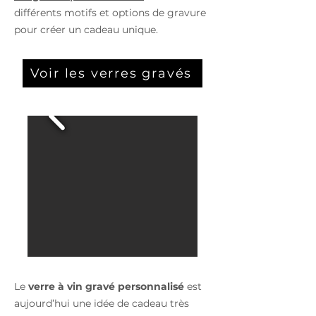
différents motifs et options de gravure
pour créer un cadeau unique.
Voir les verres gravés
Le
verre à vin gravé personnalisé
est
aujourd’hui une idée de cadeau très