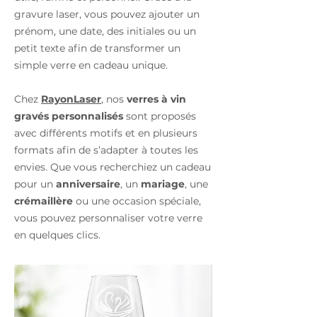
gravure laser, vous pouvez ajouter un
prénom, une date, des initiales ou un
petit texte afin de transformer un
simple verre en cadeau unique.
Chez
RayonLaser
, nos
verres à vin
gravés personnalisés
sont proposés
avec différents motifs et en plusieurs
formats afin de s’adapter à toutes les
envies. Que vous recherchiez un cadeau
pour un
anniversaire
, un
mariage
, une
crémaillère
ou une occasion spéciale,
vous pouvez personnaliser votre verre
en quelques clics.