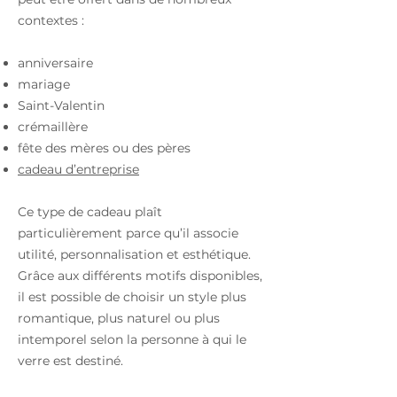
contextes :
anniversaire
mariage
Saint-Valentin
crémaillère
fête des mères ou des pères
cadeau d’entreprise
Ce type de cadeau plaît
particulièrement parce qu’il associe
utilité, personnalisation et esthétique.
Grâce aux différents motifs disponibles,
il est possible de choisir un style plus
romantique, plus naturel ou plus
intemporel selon la personne à qui le
verre est destiné.