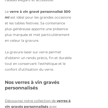
Le
verre à vin gravé personnalisé 500
ml
est idéal pour les grandes occasions
et les tables festives. Sa contenance
plus généreuse apporte une présence
plus marquée et met particulièrement
en valeur la gravure.
La gravure laser sur verre permet
d’obtenir un rendu précis, fin et durable
tout en conservant l’esthétique et le
confort d’utilisation du verre.
Nos verres à vin gravés
personnalisés
Découvrez notre collection de
verres à
vin gravés personnalisés
avec