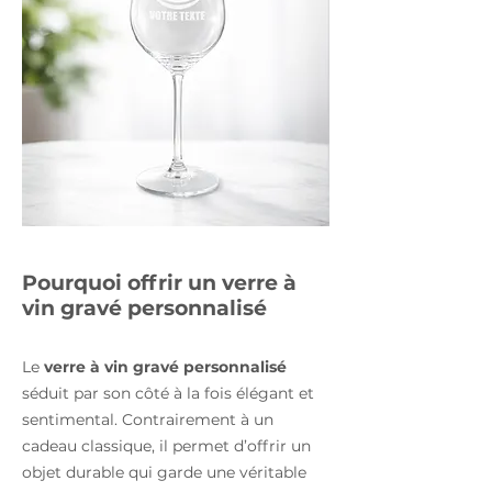
Pourquoi offrir un verre à
vin gravé personnalisé
Le
verre à vin gravé personnalisé
séduit par son côté à la fois élégant et
sentimental. Contrairement à un
cadeau classique, il permet d’offrir un
objet durable qui garde une véritable