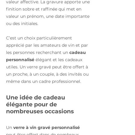
valeur affective. La gravure apporte une
finition sobre et raffinée qui met en
valeur un prénom, une date importante
ou des initiales.
C’est un choix particulièrement
apprécié par les amateurs de vin et par
les personnes recherchant un
cadeau
personnalisé
élégant et les cadeaux
utiles. Un verre gravé peut être offert à
un proche, à un couple, à des invités ou
même dans un cadre professionnel.
Une idée de cadeau
élégante pour de
nombreuses occasions
Un
verre à vin gravé personnalisé
peut être offert dans de nombreux