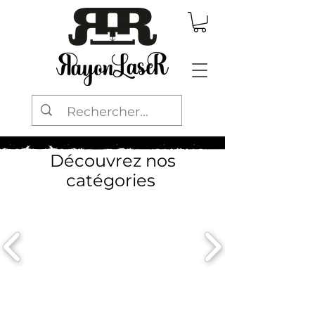
Découvrez nos
catégories