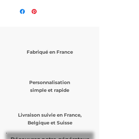
Fabriqué en France
Personnalisation
simple et rapide
Livraison suivie en
France,
Belgique et Suisse