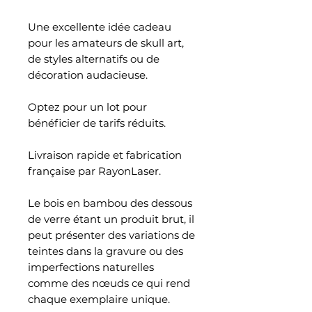
Une excellente idée cadeau
pour les amateurs de skull art,
de styles alternatifs ou de
décoration audacieuse.
Optez pour un lot pour
bénéficier de tarifs réduits.
Livraison rapide et fabrication
française par RayonLaser.
Le bois en bambou des dessous
de verre étant un produit brut, il
peut présenter des variations de
teintes dans la gravure ou des
imperfections naturelles
comme des nœuds ce qui rend
chaque exemplaire unique.