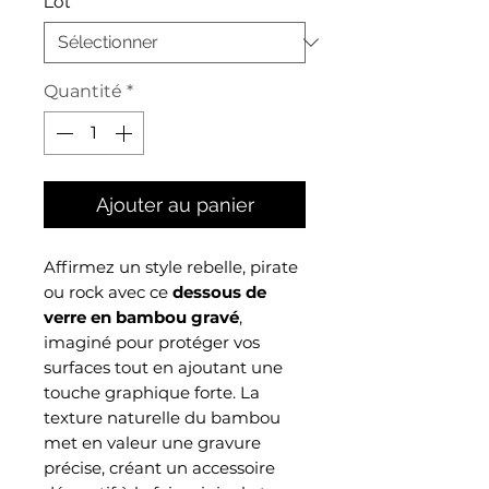
Lot
*
Quantité
*
Ajouter au panier
Affirmez un style rebelle, pirate
ou rock avec ce
dessous de
verre en bambou gravé
,
imaginé pour protéger vos
surfaces tout en ajoutant une
touche graphique forte. La
texture naturelle du bambou
met en valeur une gravure
précise, créant un accessoire