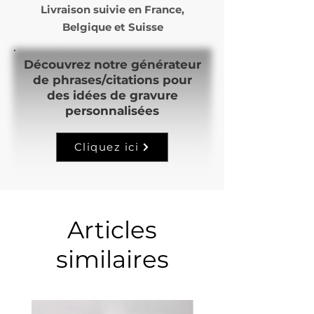
Livraison suivie en
France,
Belgique et Suisse
Découvrez notre générateur
de phrases/citations pour
des idées de gravure
personnalisées
Cliquez ici
Articles
similaires