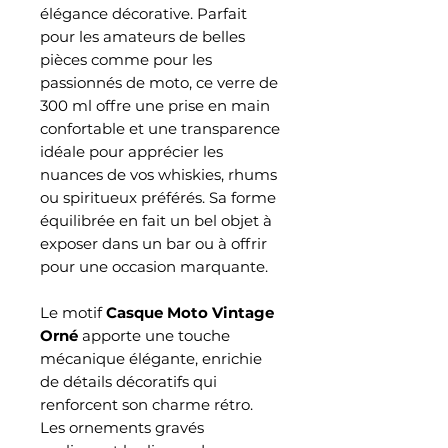
élégance décorative. Parfait
pour les amateurs de belles
pièces comme pour les
passionnés de moto, ce verre de
300 ml offre une prise en main
confortable et une transparence
idéale pour apprécier les
nuances de vos whiskies, rhums
ou spiritueux préférés. Sa forme
équilibrée en fait un bel objet à
exposer dans un bar ou à offrir
pour une occasion marquante.
Le motif
Casque Moto Vintage
Orné
apporte une touche
mécanique élégante, enrichie
de détails décoratifs qui
renforcent son charme rétro.
Les ornements gravés