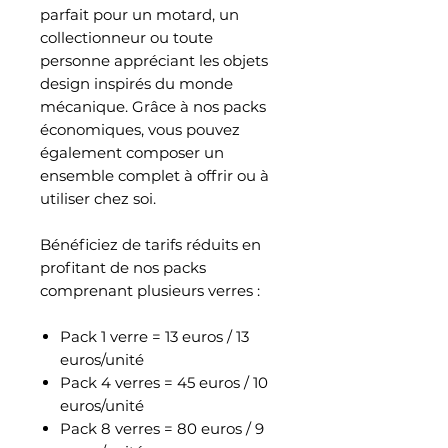
parfait pour un motard, un
collectionneur ou toute
personne appréciant les objets
design inspirés du monde
mécanique. Grâce à nos packs
économiques, vous pouvez
également composer un
ensemble complet à offrir ou à
utiliser chez soi.
Bénéficiez de tarifs réduits en
profitant de nos packs
comprenant plusieurs verres :
Pack 1 verre = 13 euros / 13
euros/unité
Pack 4 verres = 45 euros / 10
euros/unité
Pack 8 verres = 80 euros / 9