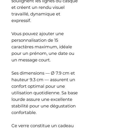
soulignent les lignes du casque
et créent un rendu visuel
travaillé, dynamique et
expressif.
Vous pouvez ajouter une
personnalisation de 15
caractères maximum, idéale
pour un prénom, une date ou
un message court.
Ses dimensions — Ø 7.9 cm et
hauteur 9.3 cm — assurent un
confort optimal pour une
utilisation quotidienne. Sa base
lourde assure une excellente
stabilité pour une dégustation
confortable.
Ce verre constitue un cadeau