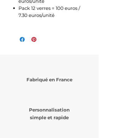
euros/unité
Pack 12 verres = 100 euros /
7.30 euros/unité
Fabriqué en France
Personnalisation
simple et rapide