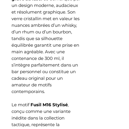
un design moderne, audacieux
et résolument graphique. Son
verre cristallin met en valeur les
nuances ambrées d’un whisky,
d’un rhum ou d’un bourbon,
tandis que sa silhouette
équilibrée garantit une prise en
main agréable. Avec une
contenance de 300 ml, il
s’intègre parfaitement dans un
bar personnel ou constitue un
cadeau original pour un
amateur de motifs
contemporains.
Le motif
Fusil M16 Stylisé
,
conçu comme une variante
inédite dans la collection
tactique, représente la