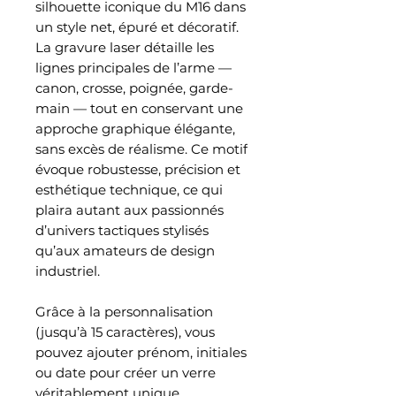
silhouette iconique du M16 dans
un style net, épuré et décoratif.
La gravure laser détaille les
lignes principales de l’arme —
canon, crosse, poignée, garde-
main — tout en conservant une
approche graphique élégante,
sans excès de réalisme. Ce motif
évoque robustesse, précision et
esthétique technique, ce qui
plaira autant aux passionnés
d’univers tactiques stylisés
qu’aux amateurs de design
industriel.
Grâce à la personnalisation
(jusqu’à 15 caractères), vous
pouvez ajouter prénom, initiales
ou date pour créer un verre
véritablement unique.