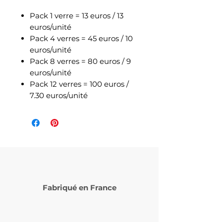
Pack 1 verre = 13 euros / 13
euros/unité
Pack 4 verres = 45 euros / 10
euros/unité
Pack 8 verres = 80 euros / 9
euros/unité
Pack 12 verres = 100 euros /
7.30 euros/unité
Fabriqué en France