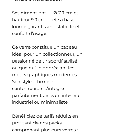
Ses dimensions — Ø 7.9 cm et
hauteur 9.3 cm — et sa base
lourde garantissent stabilité et
confort d’usage.
Ce verre constitue un cadeau
idéal pour un collectionneur, un
passionné de tir sportif stylisé
ou quelqu’un appréciant les
motifs graphiques modernes.
Son style affirmé et
contemporain s’intègre
parfaitement dans un intérieur
industriel ou minimaliste.
Bénéficiez de tarifs réduits en
profitant de nos packs
comprenant plusieurs verres :