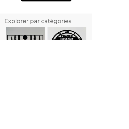
Explorer par catégories
Tableaux
Horloges
personnalisés