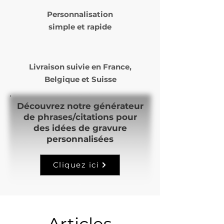
Personnalisation
simple et rapide
Livraison suivie en
France,
Belgique et Suisse
Découvrez notre générateur
de phrases/citations pour
des idées de gravure
personnalisées
Cliquez ici
Articles