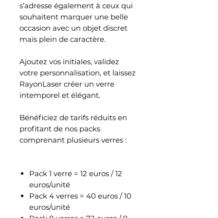
s’adresse également à ceux qui
souhaitent marquer une belle
occasion avec un objet discret
mais plein de caractère.
Ajoutez vos initiales, validez
votre personnalisation, et laissez
RayonLaser créer un verre
intemporel et élégant.
Bénéficiez de tarifs réduits en
profitant de nos packs
comprenant plusieurs verres :
Pack 1 verre = 12 euros / 12
euros/unité
Pack 4 verres = 40 euros / 10
euros/unité