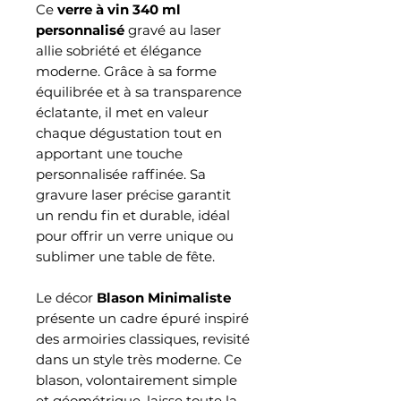
Ce
verre à vin 340 ml
personnalisé
gravé au laser
allie sobriété et élégance
moderne. Grâce à sa forme
équilibrée et à sa transparence
éclatante, il met en valeur
chaque dégustation tout en
apportant une touche
personnalisée raffinée. Sa
gravure laser précise garantit
un rendu fin et durable, idéal
pour offrir un verre unique ou
sublimer une table de fête.
Le décor
Blason Minimaliste
présente un cadre épuré inspiré
des armoiries classiques, revisité
dans un style très moderne. Ce
blason, volontairement simple
et géométrique, laisse toute la