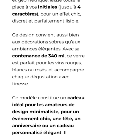
place à vos
initiales
(jusqu’à
4
caractères
), pour un effet chic,
discret et parfaitement lisible.
Ce design convient aussi bien
aux décorations sobres qu’aux
ambiances élégantes. Avec sa
contenance de 340 ml
, ce verre
est parfait pour les vins rouges,
blancs ou rosés, et accompagne
chaque dégustation avec
finesse.
Ce modèle constitue un
cadeau
idéal pour les amateurs de
design minimaliste, pour un
événement chic, une fête, un
anniversaire ou un cadeau
personnalisé élégant
. Il