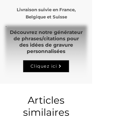
Livraison suivie en
France,
Belgique et Suisse
Découvrez notre générateur
de phrases/citations pour
des idées de gravure
personnalisées
Cliquez ici
Articles
similaires