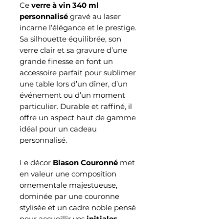
Ce
verre à vin 340 ml
personnalisé
gravé au laser
incarne l’élégance et le prestige.
Sa silhouette équilibrée, son
verre clair et sa gravure d’une
grande finesse en font un
accessoire parfait pour sublimer
une table lors d’un dîner, d’un
événement ou d’un moment
particulier. Durable et raffiné, il
offre un aspect haut de gamme
idéal pour un cadeau
personnalisé.
Le décor
Blason Couronné
met
en valeur une composition
ornementale majestueuse,
dominée par une couronne
stylisée et un cadre noble pensé
pour accueillir vos
initiales