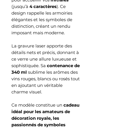
(jusqu’à
4 caractères
). Ce
design rappelle les armoiries
élégantes et les symboles de
distinction, créant un rendu
imposant mais moderne.
La gravure laser apporte des
détails nets et précis, donnant à
ce verre une allure luxueuse et
sophistiquée. Sa
contenance de
340 ml
sublime les arômes des
vins rouges, blancs ou rosés tout
en ajoutant un véritable
charme visuel.
Ce modèle constitue un
cadeau
idéal pour les amateurs de
décoration royale, les
passionnés de symboles