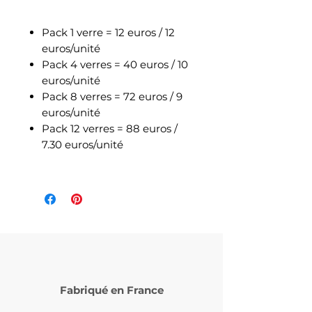
Pack 1 verre = 12 euros / 12
euros/unité
Pack 4 verres = 40 euros / 10
euros/unité
Pack 8 verres = 72 euros / 9
euros/unité
Pack 12 verres = 88 euros /
7.30 euros/unité
Fabriqué en France