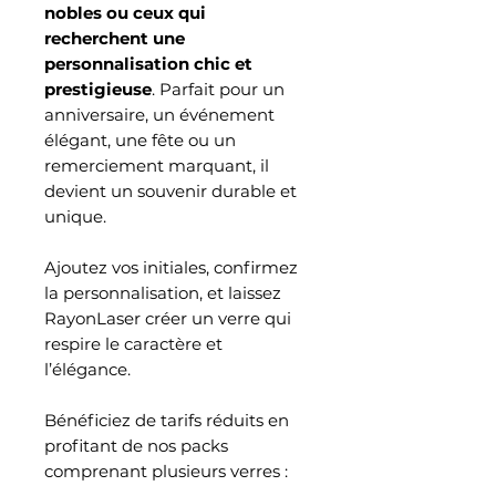
nobles ou ceux qui
recherchent une
personnalisation chic et
prestigieuse
. Parfait pour un
anniversaire, un événement
élégant, une fête ou un
remerciement marquant, il
devient un souvenir durable et
unique.
Ajoutez vos initiales, confirmez
la personnalisation, et laissez
RayonLaser créer un verre qui
respire le caractère et
l’élégance.
Bénéficiez de tarifs réduits en
profitant de nos packs
comprenant plusieurs verres :