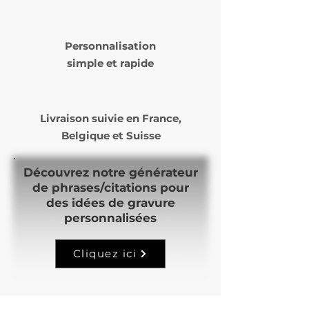
Personnalisation
simple et rapide
Livraison suivie en
France,
Belgique et Suisse
Découvrez notre générateur
de phrases/citations pour
des idées de gravure
personnalisées
Cliquez ici