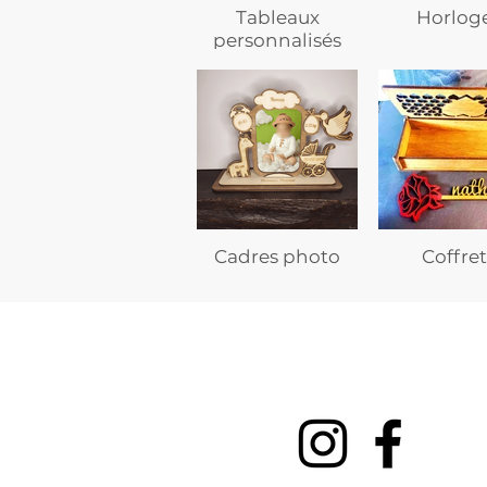
Tableaux
Horlog
personnalisés
Cadres photo
Coffret