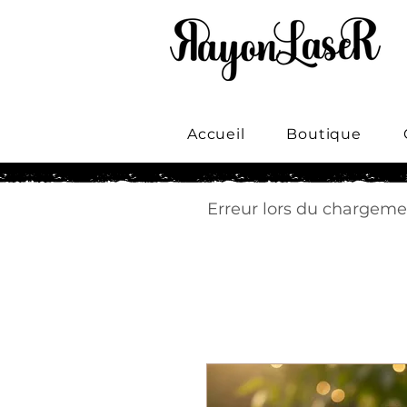
Accueil
Boutique
Erreur lors du chargemen