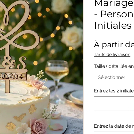
Mariage 
- Person
Initiale
À partir d
Tarifs de livraison
Taille ( détaillée e
Sélectionner
Entrez les 2 initiales
Entrez la date de 