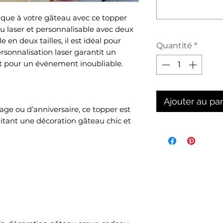
que à votre gâteau avec ce topper
u laser et personnalisable avec deux
e en deux tailles, il est idéal pour
Quantité
*
rsonnalisation laser garantit un
it pour un événement inoubliable.
Ajouter au pa
e ou d’anniversaire, ce topper est
aitant une décoration gâteau chic et