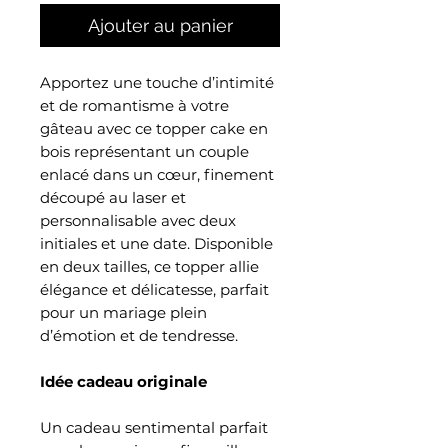
Ajouter au panier
Apportez une touche d’intimité
et de romantisme à votre
gâteau avec ce topper cake en
bois représentant un couple
enlacé dans un cœur, finement
découpé au laser et
personnalisable avec deux
initiales et une date. Disponible
en deux tailles, ce topper allie
élégance et délicatesse, parfait
pour un mariage plein
d’émotion et de tendresse.
Idée cadeau originale
Un cadeau sentimental parfait