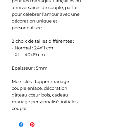
pour les mariages, fiançailles ou
anniversaires de couple, parfait
pour célébrer l’amour avec une
décoration unique et
personnalisée.
2 choix de tailles différentes :
- Normal : 24x11 cm
- XL : 40x19 cm
Epaisseur : 5mm
Mots clés : topper mariage
couple enlacé, décoration
gâteau cœur bois, cadeau
mariage personnalisé, initiales
couple.