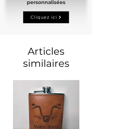
personnalisées
Cliquez ici
Articles
similaires