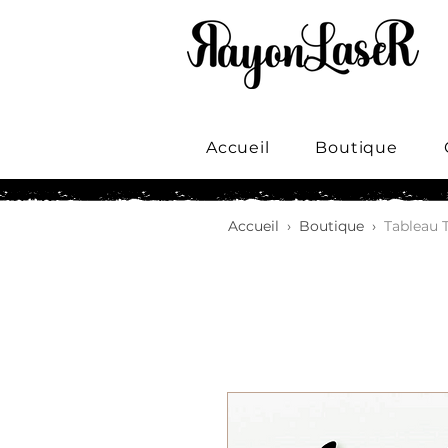
Accueil
Boutique
Accueil
›
Boutique
›
Tableau 