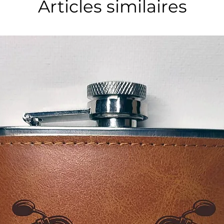
Articles similaires