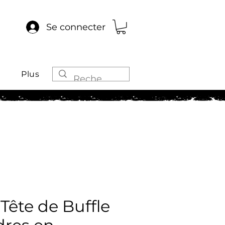
Se connecter
Plus
Tête de Buffle