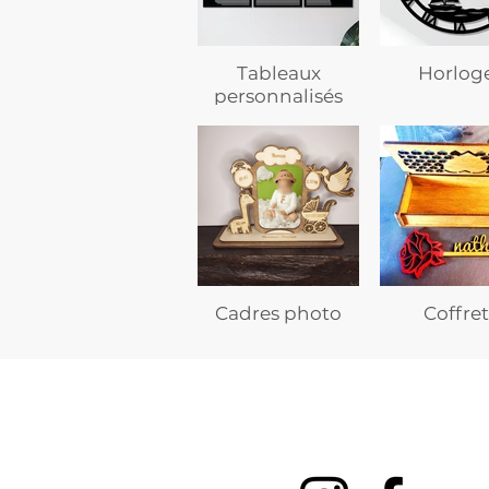
Tableaux
Horlog
personnalisés
Cadres photo
Coffret