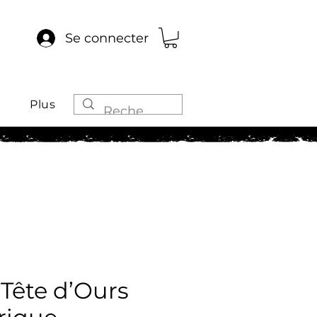
Se connecter
Plus
Tête d’Ours