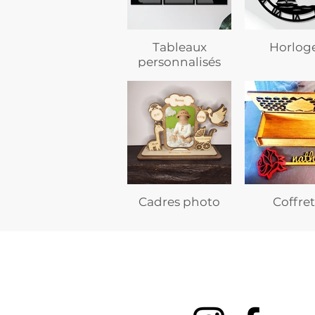
Tableaux
Horlog
personnalisés
Cadres photo
Coffret