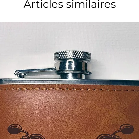
Articles similaires