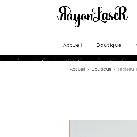
Accueil
Boutique
Accueil
›
Boutique
›
Tableau 